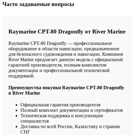
Часто задаваемые вопросы
Raymarine CPT-80 Dragonfly от River Marine
Raymarine CPT-80 Dragonfly — профессиональное
оборудование в области навигации, предназначенное
для безопасного судовождения и навигации. Компания
River Marine предлагает данную модель с официальной
гарантией производителя, полным комплектом
документации и профессиональной технической
поддержкой.
Преимущества покупки Raymarine CPT-80 Dragonfly
в River Marine
Официальная гарантия производителя
Полный комплект документации и сертификатов
Техническая поддержка и консультации
специалистов
Доставка по всей России, Казахстану и странам
СНГ