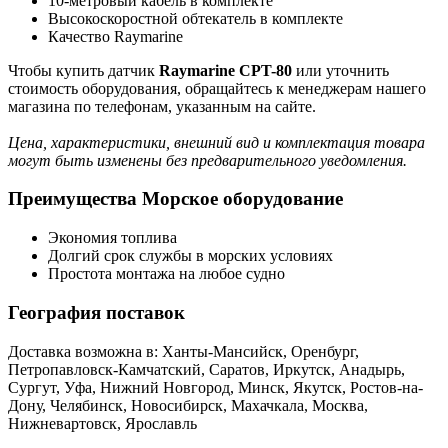
10-метровый кабель в комплекте
Высокоскоростной обтекатель в комплекте
Качество Raymarine
Чтобы купить датчик
Raymarine CPT-80
или уточнить
стоимость оборудования, обращайтесь к менеджерам нашего
магазина по телефонам, указанным на сайте.
Цена, характеристики, внешний вид и комплектация товара
могут быть изменены без предварительного уведомления.
Преимущества Морское оборудование
Экономия топлива
Долгий срок службы в морских условиях
Простота монтажа на любое судно
География поставок
Доставка возможна в: Ханты-Мансийск, Оренбург,
Петропавловск-Камчатский, Саратов, Иркутск, Анадырь,
Сургут, Уфа, Нижний Новгород, Минск, Якутск, Ростов-на-
Дону, Челябинск, Новосибирск, Махачкала, Москва,
Нижневартовск, Ярославль