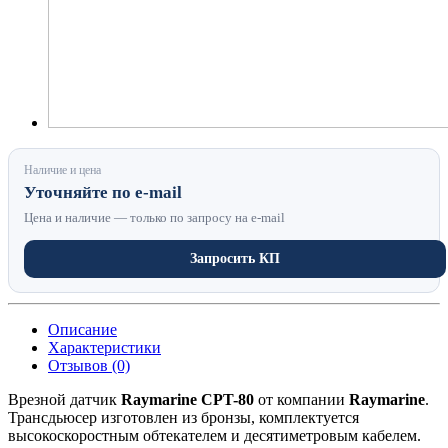
Наличие и цена
Уточняйте по e-mail
Цена и наличие — только по запросу на e-mail
Запросить КП
Описание
Характеристики
Отзывов (0)
Врезной датчик
Raymarine CPT-80
от компании
Raymarine
.
Трансдьюсер изготовлен из бронзы, комплектуется
высокоскоростным обтекателем и десятиметровым кабелем.