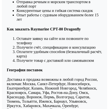
Отправка речным и морским транспортом в
любой порт
Конкурентные цены и гибкая система скидок
Опыт работы с судовым оборудованием более 15
лет
Как заказать Raymarine CPT-80 Dragonfly
Оставьте заявку на сайте или позвоните по
телефону
Получите счёт, спецификацию и консультацию
Оплатите удобным способом (безналичный расчёт,
карта)
Получите товар с доставкой или самовывозом
География поставок
Доставка и продажа возможны в любой город России,
включая: Москва, Санкт-Петербург, Новосибирск,
Екатеринбург, Казань, Нижний Новгород, Челябинск,
Красноярск, Самара, Уфа, Ростов-на-Дону, Омск,
Краснодар, Воронеж, Пермь, Волгоград, Саратов,
Тюмень, Тольятти, Ижевск, Барнаул, Ульяновск,
Иркутск, Хабаровск, Махачкала, Оренбург,