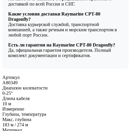
доставкой по всей России и СНГ.
Какие условия доставки Raymarine CPT-80
Dragonfly?
Доставка курьерской службой, транспортной
компанией, а также речным и морским транспортом в
любой порт России.
Есть ли гарантия на Raymarine CPT-80 Dragonfly?
Да, официальная гарантия производителя. Полный
комплект документации и сертификатов.
Артикул
A80349
Диапазон килеватости
0-25°
Длина кабеля
10 м
Измерение
Глубина, температура
Макс. глубина
183 м / 274 м
Материал