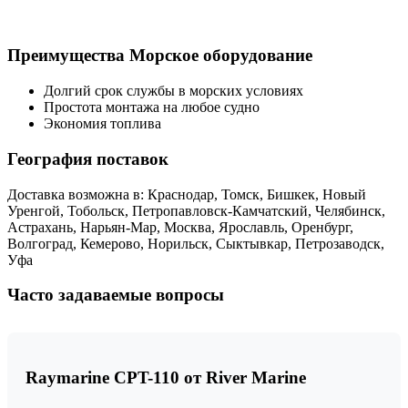
Преимущества Морское оборудование
Долгий срок службы в морских условиях
Простота монтажа на любое судно
Экономия топлива
География поставок
Доставка возможна в: Краснодар, Томск, Бишкек, Новый
Уренгой, Тобольск, Петропавловск-Камчатский, Челябинск,
Астрахань, Нарьян-Мар, Москва, Ярославль, Оренбург,
Волгоград, Кемерово, Норильск, Сыктывкар, Петрозаводск,
Уфа
Часто задаваемые вопросы
Raymarine CPT-110 от River Marine