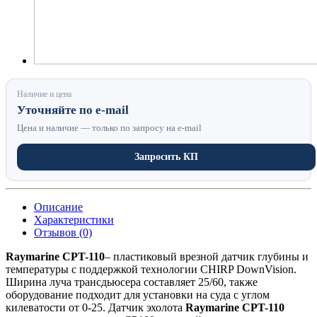
Наличие и цена
Уточняйте по e-mail
Цена и наличие — только по запросу на e-mail
Запросить КП
Описание
Характеристики
Отзывов (0)
Raymarine CPT-110
– пластиковый врезной датчик глубины и
температуры с поддержкой технологии CHIRP DownVision.
Ширина луча трансдьюсера составляет 25/60, также
оборудование подходит для установки на суда с углом
килеватости от 0-25. Датчик эхолота
Raymarine CPT-110