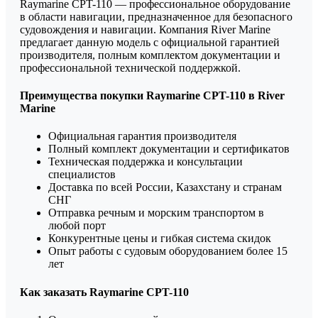
Raymarine CPT-110 — профессиональное оборудование
в области навигации, предназначенное для безопасного
судовождения и навигации. Компания River Marine
предлагает данную модель с официальной гарантией
производителя, полным комплектом документации и
профессиональной технической поддержкой.
Преимущества покупки Raymarine CPT-110 в River
Marine
Официальная гарантия производителя
Полный комплект документации и сертификатов
Техническая поддержка и консультации
специалистов
Доставка по всей России, Казахстану и странам
СНГ
Отправка речным и морским транспортом в
любой порт
Конкурентные цены и гибкая система скидок
Опыт работы с судовым оборудованием более 15
лет
Как заказать Raymarine CPT-110