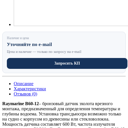
Наличие и цена
Уточняйте по e-mail
Цена и наличие — только по запросу на e-mail
Запросить КП
Описание
Характеристики
Отзывов (0)
Raymarine B60-12
– бронзовый датчик эхолота врезного
монтажа, предназначенный для определения температуры и
глубины водоема. Установка трансдьюсера возможно только
на судно с корпусом из древесины или стекловолокна.
Мощность датчика составляет 600 Вт, частота излучателя