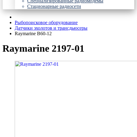
Специализированные радиомодемы
Стационарные радиосети
Рыбопоисковое оборудование
Датчики эхолотов и трансдьюсеры
Raymarine B60-12
Raymarine 2197-01