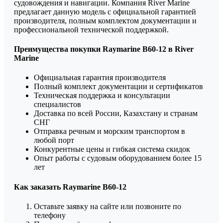
судовождения и навигации. Компания River Marine
предлагает данную модель с официальной гарантией
производителя, полным комплектом документации и
профессиональной технической поддержкой.
Преимущества покупки Raymarine B60-12 в River
Marine
Официальная гарантия производителя
Полный комплект документации и сертификатов
Техническая поддержка и консультации
специалистов
Доставка по всей России, Казахстану и странам
СНГ
Отправка речным и морским транспортом в
любой порт
Конкурентные цены и гибкая система скидок
Опыт работы с судовым оборудованием более 15
лет
Как заказать Raymarine B60-12
Оставьте заявку на сайте или позвоните по
телефону