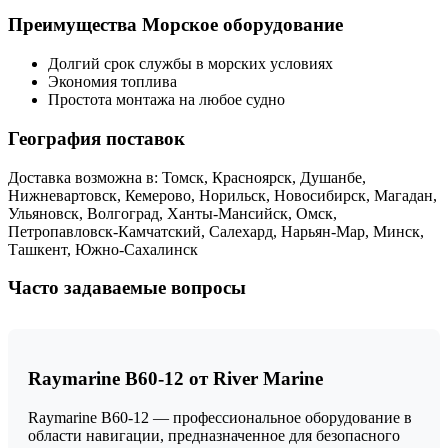
Преимущества Морское оборудование
Долгий срок службы в морских условиях
Экономия топлива
Простота монтажа на любое судно
География поставок
Доставка возможна в: Томск, Красноярск, Душанбе,
Нижневартовск, Кемерово, Норильск, Новосибирск, Магадан,
Ульяновск, Волгоград, Ханты-Мансийск, Омск,
Петропавловск-Камчатский, Салехард, Нарьян-Мар, Минск,
Ташкент, Южно-Сахалинск
Часто задаваемые вопросы
Raymarine B60-12 от River Marine
Raymarine B60-12 — профессиональное оборудование в
области навигации, предназначенное для безопасного