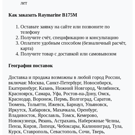
лет
Как заказать Raymarine B175M
Оставьте заявку на сайте или позвоните по
телефону
Получите счёт, спецификацию и консультацию
Оплатите удобным способом (безналичный расчёт,
карта)
Получите товар с доставкой или самовывозом
География поставок
Доставка и продажа возможны в любой город России,
включая: Москва, Санкт-Петербург, Новосибирск,
Екатеринбург, Казань, Нижний Новгород, Челябинск,
Красноярск, Самара, Уфа, Ростов-на-Дону, Омск,
Краснодар, Воронеж, Пермь, Волгоград, Саратов,
Тюмень, Тольятти, Ижевск, Барнаул, Ульяновск,
Иркутск, Хабаровск, Махачкала, Оренбург,
Владивосток, Ярославль, Томск, Кемерово,
Новокузнецк, Рязань, Астрахань, Набережные Челны,
Пенза, Киров, Липецк, Чебоксары, Калининград, Тула,
Курск, Ставрополь, Севастополь, Сочи, Тверь,