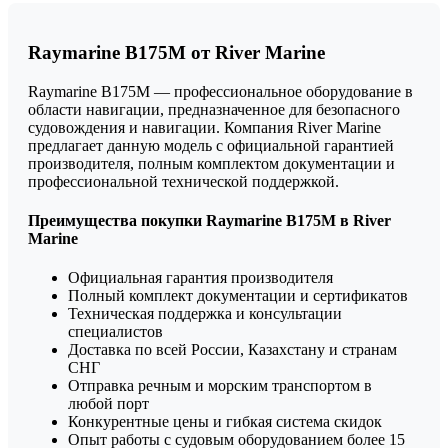
Raymarine B175M от River Marine
Raymarine B175M — профессиональное оборудование в
области навигации, предназначенное для безопасного
судовождения и навигации. Компания River Marine
предлагает данную модель с официальной гарантией
производителя, полным комплектом документации и
профессиональной технической поддержкой.
Преимущества покупки Raymarine B175M в River
Marine
Официальная гарантия производителя
Полный комплект документации и сертификатов
Техническая поддержка и консультации
специалистов
Доставка по всей России, Казахстану и странам
СНГ
Отправка речным и морским транспортом в
любой порт
Конкурентные цены и гибкая система скидок
Опыт работы с судовым оборудованием более 15