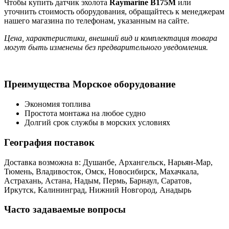
Чтобы купить датчик эхолота
Raymarine B175M
или
уточнить стоимость оборудования, обращайтесь к менеджерам
нашего магазина по телефонам, указанным на сайте.
Цена, характеристики, внешний вид и комплектация товара
могут быть изменены без предварительного уведомления.
Преимущества Морское оборудование
Экономия топлива
Простота монтажа на любое судно
Долгий срок службы в морских условиях
География поставок
Доставка возможна в: Душанбе, Архангельск, Нарьян-Мар,
Тюмень, Владивосток, Омск, Новосибирск, Махачкала,
Астрахань, Астана, Надым, Пермь, Барнаул, Саратов,
Иркутск, Калининград, Нижний Новгород, Анадырь
Часто задаваемые вопросы