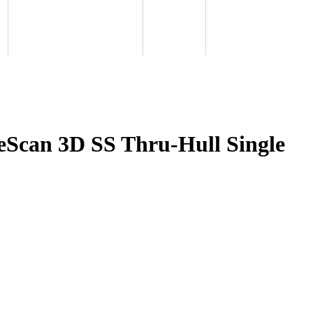
Scan 3D SS Thru-Hull Single