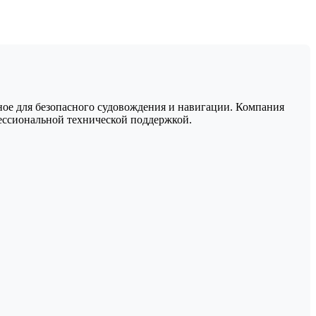
нное для безопасного судовождения и навигации. Компания
ессиональной технической поддержкой.