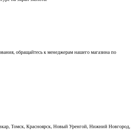
ования, обращайтесь к менеджерам нашего магазина по
ывкар, Томск, Красноярск, Новый Уренгой, Нижний Новгород,