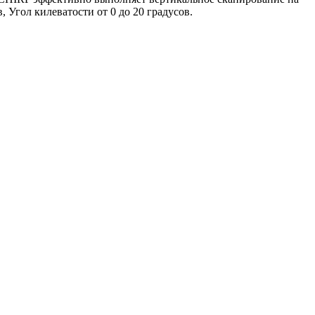
в, Угол килеватости от 0 до 20 градусов.