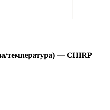
ина/температура) — CHIRP