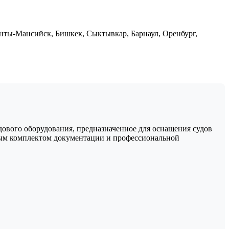
нты-Мансийск, Бишкек, Сыктывкар, Барнаул, Оренбург,
дового оборудования, предназначенное для оснащения судов
лным комплектом документации и профессиональной