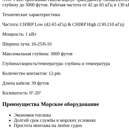
глубину до 3000 футов. Рабочая частота от 42 до 65 кГц и 130 к
Технические характеристики
Частота: CHIRP Low (42-65 кГц) & CHIRP High (130-210 кГц)
Мощность: 1 кВт
Ширина луча: 16-25/6-10
Максимальная глубина: 3000 футов
Глубина/скорость/температура: глубина и температура
Количество контактов: 12-pin
Длина кабеля: 39 футов
Килеватость: 0°-20°
Преимущества Морское оборудование
Экономия топлива
Долгий срок службы в морских условиях
Простота монтажа на любое судно