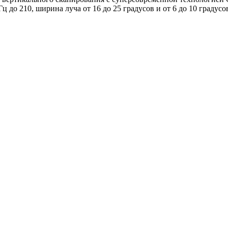
Гц до 210, ширина луча от 16 до 25 градусов и от 6 до 10 градусо