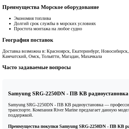
Преимущества Морское оборудование
Экономия топлива
Долгий срок службы в морских условиях
Простота монтажа на любое судно
География поставок
Доставка возможна в: Красноярск, Екатеринбург, Новосибирск,
Камчатский, Омск, Тольятти, Магадан, Махачкала
Часто задаваемые вопросы
Samyung SRG-2250DN - ПВ КВ радиоустановка 
Samyung SRG-2250DN - ПВ КВ радиоустановка — профессиона
транспорте. Компания River Marine предлагает данную мод
поддержкой.
Преимущества покупки Samyung SRG-2250DN - ПВ КВ рад