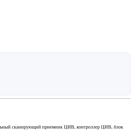
льный сканирующий приемник ЦИВ, контроллер ЦИВ, блок