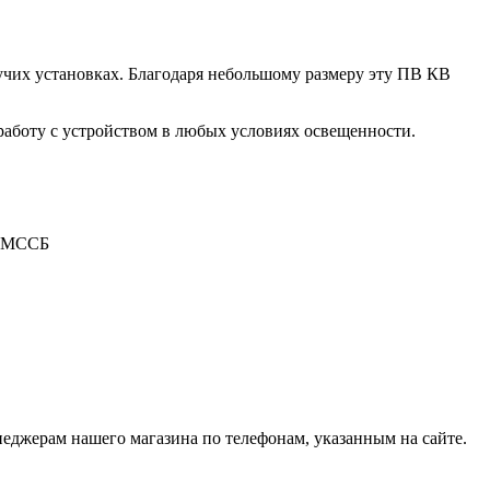
чих установках. Благодаря небольшому размеру эту ПВ КВ
аботу с устройством в любых условиях освещенности.
 ГМССБ
джерам нашего магазина по телефонам, указанным на сайте.