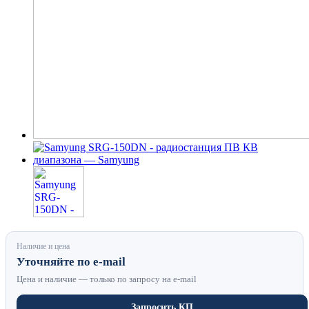
Наличие и цена
Уточняйте по e-mail
Цена и наличие — только по запросу на e-mail
Запросить КП