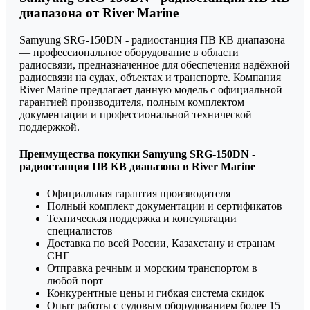
диапазона от River Marine
Samyung SRG-150DN - радиостанция ПВ КВ диапазона
— профессиональное оборудование в области
радиосвязи, предназначенное для обеспечения надёжной
радиосвязи на судах, объектах и транспорте. Компания
River Marine предлагает данную модель с официальной
гарантией производителя, полным комплектом
документации и профессиональной технической
поддержкой.
Преимущества покупки Samyung SRG-150DN -
радиостанция ПВ КВ диапазона в River Marine
Официальная гарантия производителя
Полный комплект документации и сертификатов
Техническая поддержка и консультации
специалистов
Доставка по всей России, Казахстану и странам
СНГ
Отправка речным и морским транспортом в
любой порт
Конкурентные цены и гибкая система скидок
Опыт работы с судовым оборудованием более 15