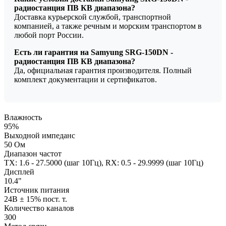
радиостанция ПВ КВ диапазона?
Доставка курьерской службой, транспортной
компанией, а также речным и морским транспортом в
любой порт России.
Есть ли гарантия на Samyung SRG-150DN -
радиостанция ПВ КВ диапазона?
Да, официальная гарантия производителя. Полный
комплект документации и сертификатов.
Влажность
95%
Выходной импеданс
50 Ом
Диапазон частот
TX: 1.6 - 27.5000 (шаг 10Гц), RX: 0.5 - 29.9999 (шаг 10Гц)
Дисплей
10.4"
Источник питания
24В ± 15% пост. т.
Количество каналов
300