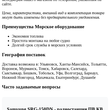
сайте.
Цена, характеристики, внешний вид и комплектация товара
могут быть изменены без предварительного уведомления.
Преимущества Морское оборудование
Экономия топлива
Простота монтажа на любое судно
Долгий срок службы в морских условиях
География поставок
Доставка возможна в: Ульяновск, Ханты-Мансийск, Тольятти,
Воронеж, Мурманск, Томск, Хабаровск, Салехард,
Сыктывкар, Бишкек, Тобольск, Уфа, Волгоград, Барнаул,
Нижний Новгород, Махачкала, Екатеринбург, Душанбе
Часто задаваемые вопросы
Samyung SRG-150DN - радиостанция ПВ КВ