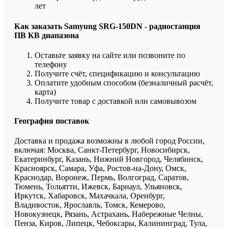
лет
Как заказать Samyung SRG-150DN - радиостанция
ПВ КВ диапазона
Оставьте заявку на сайте или позвоните по
телефону
Получите счёт, спецификацию и консультацию
Оплатите удобным способом (безналичный расчёт,
карта)
Получите товар с доставкой или самовывозом
География поставок
Доставка и продажа возможны в любой город России,
включая: Москва, Санкт-Петербург, Новосибирск,
Екатеринбург, Казань, Нижний Новгород, Челябинск,
Красноярск, Самара, Уфа, Ростов-на-Дону, Омск,
Краснодар, Воронеж, Пермь, Волгоград, Саратов,
Тюмень, Тольятти, Ижевск, Барнаул, Ульяновск,
Иркутск, Хабаровск, Махачкала, Оренбург,
Владивосток, Ярославль, Томск, Кемерово,
Новокузнецк, Рязань, Астрахань, Набережные Челны,
Пенза, Киров, Липецк, Чебоксары, Калининград, Тула,