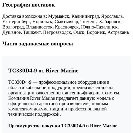
География поставок
Доставка возможна в: Мурманск, Калининград, Ярославль,
Екатеринбург, Норильск, Сыктывкар, Тюмень, Хабаровск,
Волгоград, Владивосток, Красноярск, Южно-Сахалинск,
Душанбе, Ташкент, Петрозаводск, Омск, Воронеж, Астрахань
Часто задаваемые вопросы
TC330D4-9 от River Marine
TC330D4-9 — профессиональное оборудование в
области кабельной продукции, предназначенное для
организации качественных антенно-фидерных систем.
Компания River Marine предлагает данную модель с
официальной гарантией производителя, полным
комплектом документации и профессиональной
технической поддержкой.
Преимущества покупки TC330D4-9 в River Marine