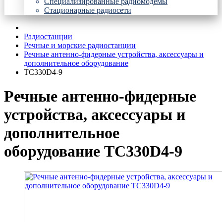
Специализированные радиомодемы
Стационарные радиосети
Радиостанции
Речные и морские радиостанции
Речные антенно-фидерные устройства, аксессуары и
дополнительное оборудование
TC330D4-9
Речные антенно-фидерные
устройства, аксессуары и
дополнительное
оборудование TC330D4-9