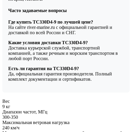
Часто задаваемые вопросы
Где купить TC330D4-9 по лучшей цене?
На сайте river-marine.ru с официальной гарантией и
доставкой по всей России и СНГ.
Какие условия доставки TC330D4-9?
Доставка курьерской службой, транспортной
компанией, а также речным и морским транспортом в
любой порт России.
Есть ли гарантия на TC330D4-9?
Да, официальная гарантия производителя. Полный
комплект документации и сертификатов.
Вес
9 кг
Диапазон частот, МГц
300-350
Максимальная ветровая нагрузка
240 км/ч