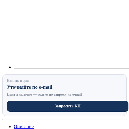
Наличие и цена
Уточняйте по e-mail
Цена и наличие — только по запросу на e-mail
Запросить КП
Описание