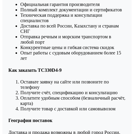
Официальная гарантия производителя
Полный комплект документации и сертификатов
Техническая поддержка и консультации
специалистов
Доставка по всей России, Казахстану и странам
СНГ
Отправка речным и морским транспортом в
любой порт
Конкурентные цены и гибкая система скидок
Опыт работы с судовым оборудованием более 15
лет
Как заказать TC330D4-9
Оставьте заявку на сайте или позвоните по
телефону
Получите счёт, спецификацию и консультацию
Оплатите удобным способом (безналичный расчёт,
карта)
Получите товар с доставкой или самовывозом
География поставок
Доставка и продажа возможны в любой город России,