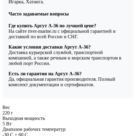
Игарка, Хатанга.
Часто задаваемые вопросы
Где купить Аргут А-36 по лучшей цене?
На сайте river-marine.ru с официальной гарантией и
доставкой по всей России и СНГ.
Какие условия доставки Аргут А-36?
Доставка курьерской службой, транспортной
компанией, а также речным и морским транспортом в
любой порт России.
Есть ли гарантия на Аргут А-36?
Да, официальная гарантия производителя. Полный
комплект документации и сертификатов.
Вес
220 г
Выходная мощность
5 Вт
Диапазон рабочих температур
-30 C + 60 C