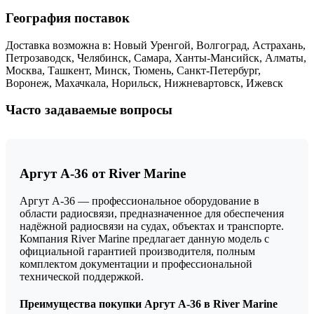
География поставок
Доставка возможна в: Новый Уренгой, Волгоград, Астрахань,
Петрозаводск, Челябинск, Самара, Ханты-Мансийск, Алматы,
Москва, Ташкент, Минск, Тюмень, Санкт-Петербург,
Воронеж, Махачкала, Норильск, Нижневартовск, Ижевск
Часто задаваемые вопросы
Аргут А-36 от River Marine
Аргут А-36 — профессиональное оборудование в
области радиосвязи, предназначенное для обеспечения
надёжной радиосвязи на судах, объектах и транспорте.
Компания River Marine предлагает данную модель с
официальной гарантией производителя, полным
комплектом документации и профессиональной
технической поддержкой.
Преимущества покупки Аргут А-36 в River Marine