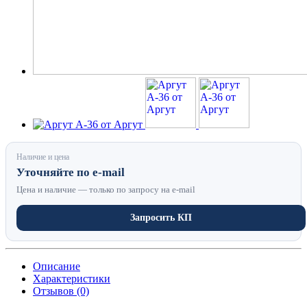
Наличие и цена
Уточняйте по e-mail
Цена и наличие — только по запросу на e-mail
Запросить КП
Описание
Характеристики
Отзывов (0)