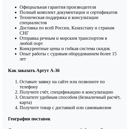
Официальная гарантия производителя
Полный комплект документации и сертификатов
Техническая поддержка и консультации
специалистов
Доставка по всей России, Казахстану и странам
СНГ
Отправка речным и морским транспортом в
любой порт
Конкурентные цены и гибкая система скидок
Опыт работы с судовым оборудованием более 15
лет
Как заказать Аргут А-36
Оставьте заявку на сайте или позвоните по
телефону
Получите счёт, спецификацию и консультацию
Оплатите удобным способом (безналичный расчёт,
карта)
Получите товар с доставкой или самовывозом
География поставок