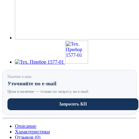
Наличие и цена
Уточняйте по e-mail
Цена и наличие — только по запросу на e-mail
Запросить КП
Описание
Характеристики
Отзывов (0)