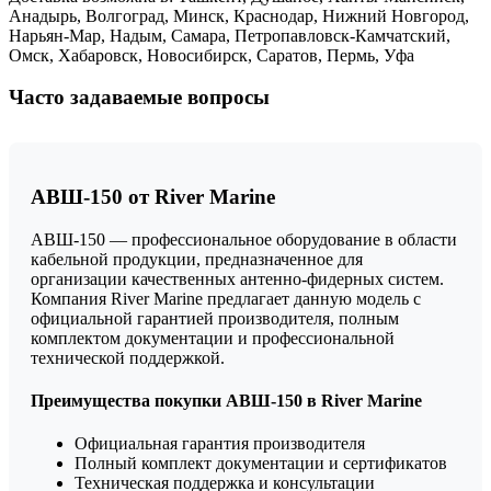
Анадырь, Волгоград, Минск, Краснодар, Нижний Новгород,
Нарьян-Мар, Надым, Самара, Петропавловск-Камчатский,
Омск, Хабаровск, Новосибирск, Саратов, Пермь, Уфа
Часто задаваемые вопросы
АВШ-150 от River Marine
АВШ-150 — профессиональное оборудование в области
кабельной продукции, предназначенное для
организации качественных антенно-фидерных систем.
Компания River Marine предлагает данную модель с
официальной гарантией производителя, полным
комплектом документации и профессиональной
технической поддержкой.
Преимущества покупки АВШ-150 в River Marine
Официальная гарантия производителя
Полный комплект документации и сертификатов
Техническая поддержка и консультации