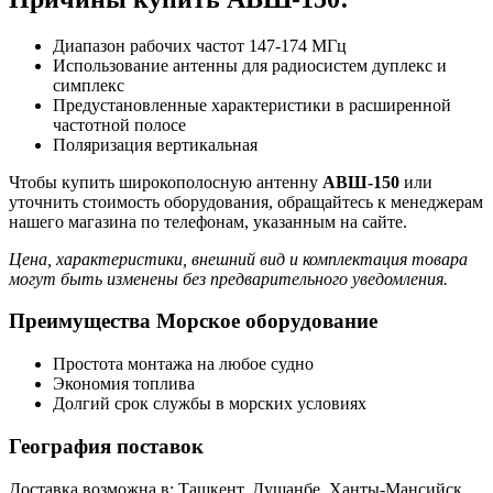
Диапазон рабочих частот 147-174 МГц
Использование антенны для радиосистем дуплекс и
симплекс
Предустановленные характеристики в расширенной
частотной полосе
Поляризация вертикальная
Чтобы купить широкополосную антенну
АВШ-150
или
уточнить стоимость оборудования, обращайтесь к менеджерам
нашего магазина по телефонам, указанным на сайте.
Цена, характеристики, внешний вид и комплектация товара
могут быть изменены без предварительного уведомления.
Преимущества Морское оборудование
Простота монтажа на любое судно
Экономия топлива
Долгий срок службы в морских условиях
География поставок
Доставка возможна в: Ташкент, Душанбе, Ханты-Мансийск,