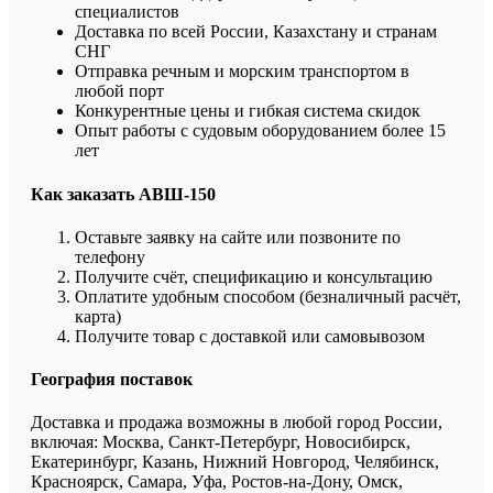
специалистов
Доставка по всей России, Казахстану и странам
СНГ
Отправка речным и морским транспортом в
любой порт
Конкурентные цены и гибкая система скидок
Опыт работы с судовым оборудованием более 15
лет
Как заказать АВШ-150
Оставьте заявку на сайте или позвоните по
телефону
Получите счёт, спецификацию и консультацию
Оплатите удобным способом (безналичный расчёт,
карта)
Получите товар с доставкой или самовывозом
География поставок
Доставка и продажа возможны в любой город России,
включая: Москва, Санкт-Петербург, Новосибирск,
Екатеринбург, Казань, Нижний Новгород, Челябинск,
Красноярск, Самара, Уфа, Ростов-на-Дону, Омск,