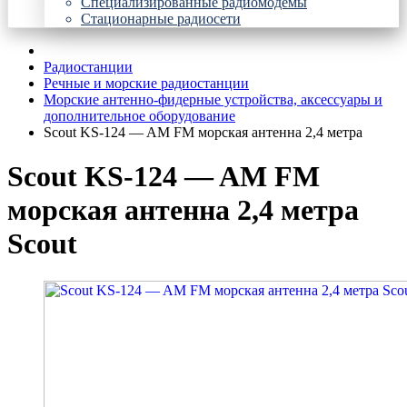
Специализированные радиомодемы
Стационарные радиосети
Радиостанции
Речные и морские радиостанции
Морские антенно-фидерные устройства, аксессуары и
дополнительное оборудование
Scout KS-124 — AM FM морская антенна 2,4 метра
Scout KS-124 — AM FM
морская антенна 2,4 метра
Scout