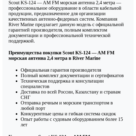
Scout KS-124 — AM FM морская антенна 2,4 метра —
профессиональное оборудование в области кабельной
продукции, предназначенное для организации
качественных антенно-фидерных систем. Компания
River Marine предлагает данную модель с официальной
гарантией производителя, полным комплектом
документации и профессиональной технической
поддержкой.
Преимущества покупки Scout KS-124 — AM FM
морская антенна 2,4 метра в River Marine
Официальная гарантия производителя
Полный комплект документации и сертификатов
Техническая поддержка и консультации
специалистов
Доставка по всей России, Казахстану и странам
СНГ
Отправка речным и морским транспортом в
любой порт
Конкурентные цены и гибкая система скидок
Опыт работы с судовым оборудованием более 15
лет