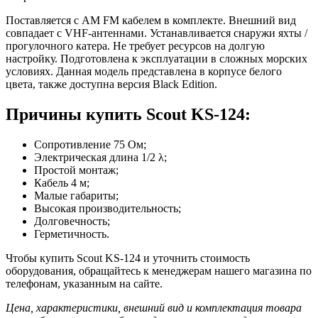
Поставляется с AM FM кабелем в комплекте. Внешний вид
совпадает с VHF-антеннами. Устанавливается снаружи яхты /
прогулочного катера. Не требует ресурсов на долгую
настройку. Подготовлена к эксплуатации в сложных морских
условиях. Данная модель представлена в корпусе белого
цвета, также доступна версия Black Edition.
Причины купить Scout KS-124:
Сопротивление 75 Ом;
Электрическая длина 1/2 λ;
Простой монтаж;
Кабель 4 м;
Малые габариты;
Высокая производительность;
Долговечность;
Герметичность.
Чтобы купить Scout KS-124 и уточнить стоимость
оборудования, обращайтесь к менеджерам нашего магазина по
телефонам, указанным на сайте.
Цена, характеристики, внешний вид и комплектация товара