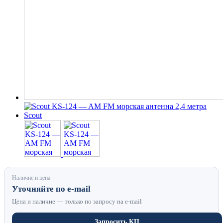
Наличие и цена
Уточняйте по e-mail
Цена и наличие — только по запросу на e-mail
Запросить КП