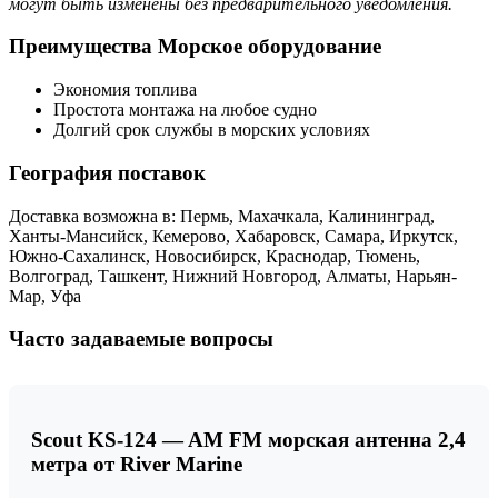
могут быть изменены без предварительного уведомления.
Преимущества Морское оборудование
Экономия топлива
Простота монтажа на любое судно
Долгий срок службы в морских условиях
География поставок
Доставка возможна в: Пермь, Махачкала, Калининград,
Ханты-Мансийск, Кемерово, Хабаровск, Самара, Иркутск,
Южно-Сахалинск, Новосибирск, Краснодар, Тюмень,
Волгоград, Ташкент, Нижний Новгород, Алматы, Нарьян-
Мар, Уфа
Часто задаваемые вопросы
Scout KS-124 — AM FM морская антенна 2,4
метра от River Marine