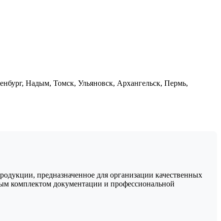
енбург, Надым, Томск, Ульяновск, Архангельск, Пермь,
одукции, предназначенное для организации качественных
лным комплектом документации и профессиональной