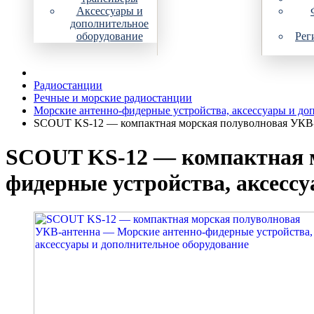
Аксессуары и
дополнительное
оборудование
Рег
Радиостанции
Речные и морские радиостанции
Морские антенно-фидерные устройства, аксессуары и до
SCOUT KS-12 — компактная морская полуволновая УКВ
SCOUT KS-12 — компактная м
фидерные устройства, аксесс