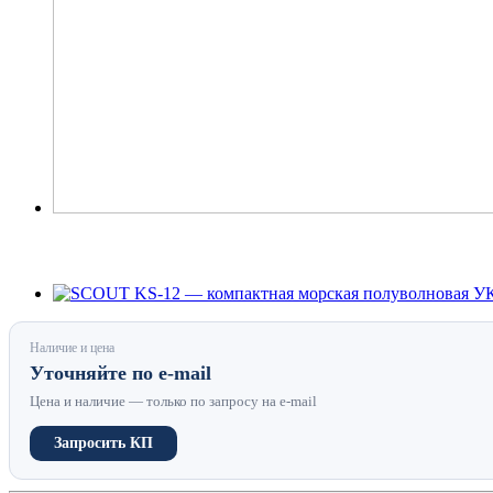
Наличие и цена
Уточняйте по e-mail
Цена и наличие — только по запросу на e-mail
Запросить КП