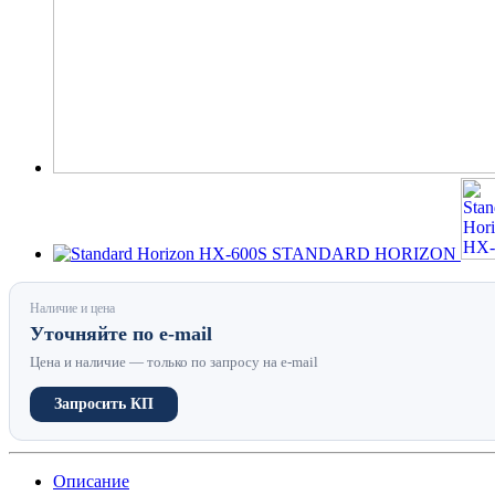
Наличие и цена
Уточняйте по e-mail
Цена и наличие — только по запросу на e-mail
Запросить КП
Описание