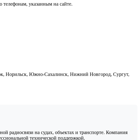
 телефонам, указанным на сайте.
ток, Норильск, Южно-Сахалинск, Нижний Новгород, Сургут,
ой радиосвязи на судах, объектах и транспорте. Компания
ессиональной технической поддержкой.