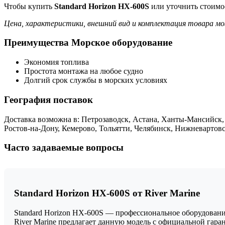
Чтобы купить
Standard Horizon HX-600S
или уточнить стоимос
Цена, характеристики, внешний вид и комплектация товара мо
Преимущества Морское оборудование
Экономия топлива
Простота монтажа на любое судно
Долгий срок службы в морских условиях
География поставок
Доставка возможна в: Петрозаводск, Астана, Ханты-Мансийск
Ростов-на-Дону, Кемерово, Тольятти, Челябинск, Нижневартов
Часто задаваемые вопросы
Standard Horizon HX-600S от River Marine
Standard Horizon HX-600S — профессиональное оборудование
River Marine предлагает данную модель с официальной гар