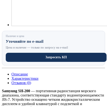
Наличие и цена
Уточняйте по e-mail
Цена и наличие — только по запросу на e-mail
Запросить КП
Описание
Характеристики
Отзывов (0)
Samyung SH-200
— портативная радиостанция морского
диапазона, соответствующая стандарту водонепроницаемости
JIS-7. Устройство оснащено четким жидкокристаллическим
дисплеем и удобной клавиатурой с подсветкой и