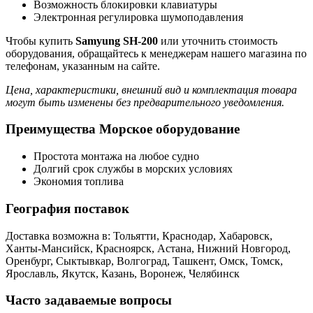
Возможность блокировки клавиатуры
Электронная регулировка шумоподавления
Чтобы купить
Samyung SH-200
или уточнить стоимость
оборудования, обращайтесь к менеджерам нашего магазина по
телефонам, указанным на сайте.
Цена, характеристики, внешний вид и комплектация товара
могут быть изменены без предварительного уведомления.
Преимущества Морское оборудование
Простота монтажа на любое судно
Долгий срок службы в морских условиях
Экономия топлива
География поставок
Доставка возможна в: Тольятти, Краснодар, Хабаровск,
Ханты-Мансийск, Красноярск, Астана, Нижний Новгород,
Оренбург, Сыктывкар, Волгоград, Ташкент, Омск, Томск,
Ярославль, Якутск, Казань, Воронеж, Челябинск
Часто задаваемые вопросы