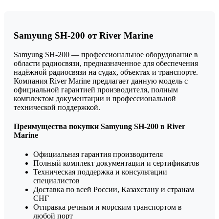
Samyung SH-200 от River Marine
Samyung SH-200 — профессиональное оборудование в
области радиосвязи, предназначенное для обеспечения
надёжной радиосвязи на судах, объектах и транспорте.
Компания River Marine предлагает данную модель с
официальной гарантией производителя, полным
комплектом документации и профессиональной
технической поддержкой.
Преимущества покупки Samyung SH-200 в River
Marine
Официальная гарантия производителя
Полный комплект документации и сертификатов
Техническая поддержка и консультации
специалистов
Доставка по всей России, Казахстану и странам
СНГ
Отправка речным и морским транспортом в
любой порт