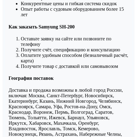
Конкурентные цены и гибкая система скидок
Опыт работы с судовым оборудованием более 15
лет
Как заказать Samyung SH-200
Оставьте заявку на сайте или позвоните по
телефону
Получите счёт, спецификацию и консультацию
Оплатите удобным способом (безналичный расчёт,
карта)
Получите товар с доставкой или самовывозом
География поставок
Доставка и продажа возможны в любой город России,
включая: Москва, Санкт-Петербург, Новосибирск,
Екатеринбург, Казань, Нижний Новгород, Челябинск,
Красноярск, Самара, Уфа, Ростов-на-Дону, Омск,
Краснодар, Воронеж, Пермь, Волгоград, Саратов,
Тюмень, Тольятти, Ижевск, Барнаул, Ульяновск,
Иркутск, Хабаровск, Махачкала, Оренбург,
Владивосток, Ярославль, Томск, Кемерово,
Новокузнецк, Рязань, Астрахань, Набережные Челны,