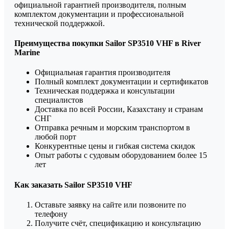
официальной гарантией производителя, полным
комплектом документации и профессиональной
технической поддержкой.
Преимущества покупки Sailor SP3510 VHF в River
Marine
Официальная гарантия производителя
Полный комплект документации и сертификатов
Техническая поддержка и консультации
специалистов
Доставка по всей России, Казахстану и странам
СНГ
Отправка речным и морским транспортом в
любой порт
Конкурентные цены и гибкая система скидок
Опыт работы с судовым оборудованием более 15
лет
Как заказать Sailor SP3510 VHF
Оставьте заявку на сайте или позвоните по
телефону
Получите счёт, спецификацию и консультацию