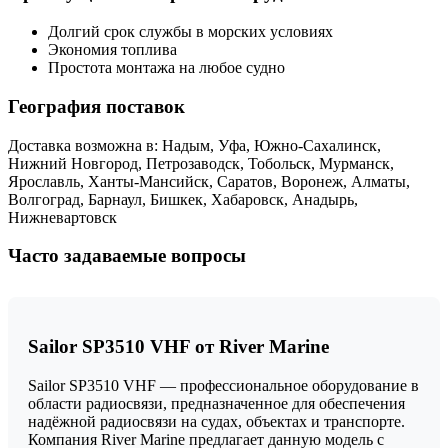
Долгий срок службы в морских условиях
Экономия топлива
Простота монтажа на любое судно
География поставок
Доставка возможна в: Надым, Уфа, Южно-Сахалинск,
Нижний Новгород, Петрозаводск, Тобольск, Мурманск,
Ярославль, Ханты-Мансийск, Саратов, Воронеж, Алматы,
Волгоград, Барнаул, Бишкек, Хабаровск, Анадырь,
Нижневартовск
Часто задаваемые вопросы
Sailor SP3510 VHF от River Marine
Sailor SP3510 VHF — профессиональное оборудование в
области радиосвязи, предназначенное для обеспечения
надёжной радиосвязи на судах, объектах и транспорте.
Компания River Marine предлагает данную модель с