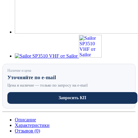
Наличие и цена
Уточняйте по e-mail
Цена и наличие — только по запросу на e-mail
Запросить КП
Описание
Характеристики
Отзывов (0)