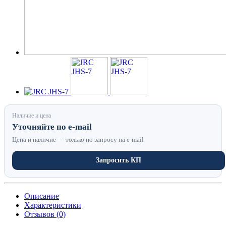
Наличие и цена
Уточняйте по e-mail
Цена и наличие — только по запросу на e-mail
Запросить КП
Описание
Характеристики
Отзывов (0)