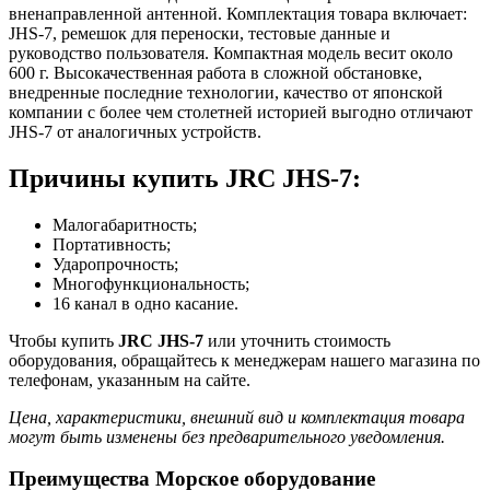
вненаправленной антенной. Комплектация товара включает:
JHS-7, ремешок для переноски, тестовые данные и
руководство пользователя. Компактная модель весит около
600 г. Высокачественная работа в сложной обстановке,
внедренные последние технологии, качество от японской
компании с более чем столетней историей выгодно отличают
JHS-7 от аналогичных устройств.
Причины купить JRC JHS-7:
Малогабаритность;
Портативность;
Ударопрочность;
Многофункциональность;
16 канал в одно касание.
Чтобы купить
JRC JHS-7
или уточнить стоимость
оборудования, обращайтесь к менеджерам нашего магазина по
телефонам, указанным на сайте.
Цена, характеристики, внешний вид и комплектация товара
могут быть изменены без предварительного уведомления.
Преимущества Морское оборудование