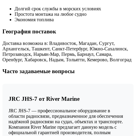
Долгий срок службы в морских условиях
Простота монтажа на любое судно
Экономия топлива
География поставок
Доставка возможна в: Владивосток, Магадан, Сургут,
Архангельск, Ташкент, Санкт-Петербург, Южно-Сахалинск,
Петрозаводск, Нарьян-Мар, Пермь, Барнаул, Самара,
Оренбург, Хабаровск, Надым, Тольятти, Кемерово, Волгоград
Часто задаваемые вопросы
JRC JHS-7 от River Marine
JRC JHS-7 — профессиональное оборудование в
области радиосвязи, предназначенное для обеспечения
надёжной радиосвязи на судах, объектах и транспорте.
Компания River Marine предлагает данную модель с
официальной гарантией производителя, полным