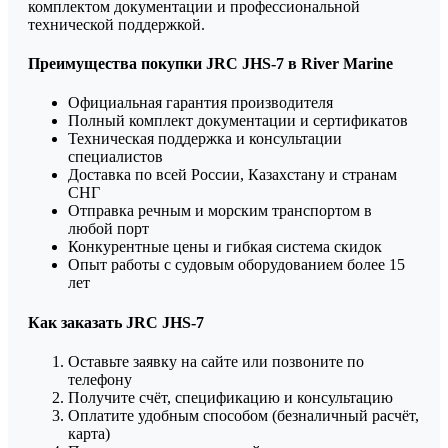
комплектом документации и профессиональной
технической поддержкой.
Преимущества покупки JRC JHS-7 в River Marine
Официальная гарантия производителя
Полный комплект документации и сертификатов
Техническая поддержка и консультации
специалистов
Доставка по всей России, Казахстану и странам
СНГ
Отправка речным и морским транспортом в
любой порт
Конкурентные цены и гибкая система скидок
Опыт работы с судовым оборудованием более 15
лет
Как заказать JRC JHS-7
Оставьте заявку на сайте или позвоните по
телефону
Получите счёт, спецификацию и консультацию
Оплатите удобным способом (безналичный расчёт,
карта)