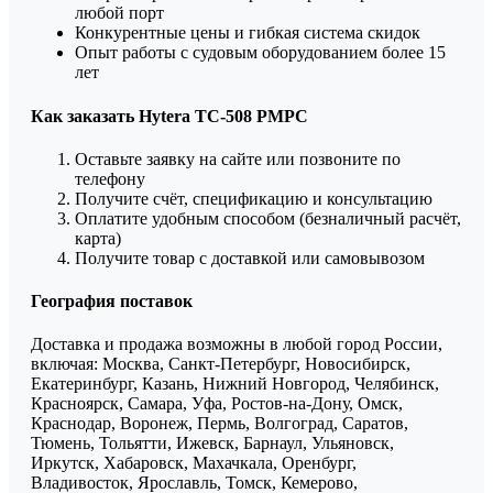
любой порт
Конкурентные цены и гибкая система скидок
Опыт работы с судовым оборудованием более 15
лет
Как заказать Hytera TC-508 РМРС
Оставьте заявку на сайте или позвоните по
телефону
Получите счёт, спецификацию и консультацию
Оплатите удобным способом (безналичный расчёт,
карта)
Получите товар с доставкой или самовывозом
География поставок
Доставка и продажа возможны в любой город России,
включая: Москва, Санкт-Петербург, Новосибирск,
Екатеринбург, Казань, Нижний Новгород, Челябинск,
Красноярск, Самара, Уфа, Ростов-на-Дону, Омск,
Краснодар, Воронеж, Пермь, Волгоград, Саратов,
Тюмень, Тольятти, Ижевск, Барнаул, Ульяновск,
Иркутск, Хабаровск, Махачкала, Оренбург,
Владивосток, Ярославль, Томск, Кемерово,