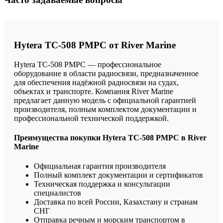
Hytera TC-508 РМРС от River Marine
Hytera TC-508 РМРС — профессиональное
оборудование в области радиосвязи, предназначенное
для обеспечения надёжной радиосвязи на судах,
объектах и транспорте. Компания River Marine
предлагает данную модель с официальной гарантией
производителя, полным комплектом документации и
профессиональной технической поддержкой.
Преимущества покупки Hytera TC-508 РМРС в River
Marine
Официальная гарантия производителя
Полный комплект документации и сертификатов
Техническая поддержка и консультации
специалистов
Доставка по всей России, Казахстану и странам
СНГ
Отправка речным и морским транспортом в