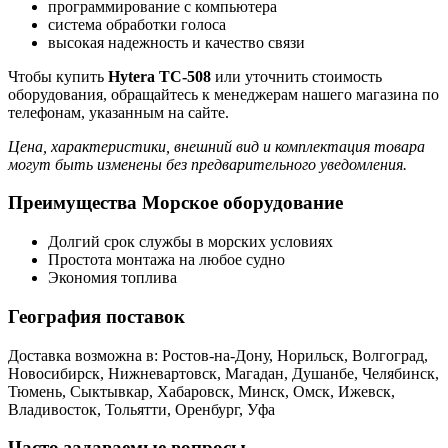
программирование с компьютера
система обработки голоса
высокая надежность и качество связи
Чтобы купить
Hytera TC-508
или уточнить стоимость
оборудования, обращайтесь к менеджерам нашего магазина по
телефонам, указанным на сайте.
Цена, характеристики, внешний вид и комплектация товара
могут быть изменены без предварительного уведомления.
Преимущества Морское оборудование
Долгий срок службы в морских условиях
Простота монтажа на любое судно
Экономия топлива
География поставок
Доставка возможна в: Ростов-на-Дону, Норильск, Волгоград,
Новосибирск, Нижневартовск, Магадан, Душанбе, Челябинск,
Тюмень, Сыктывкар, Хабаровск, Минск, Омск, Ижевск,
Владивосток, Тольятти, Оренбург, Уфа
Часто задаваемые вопросы