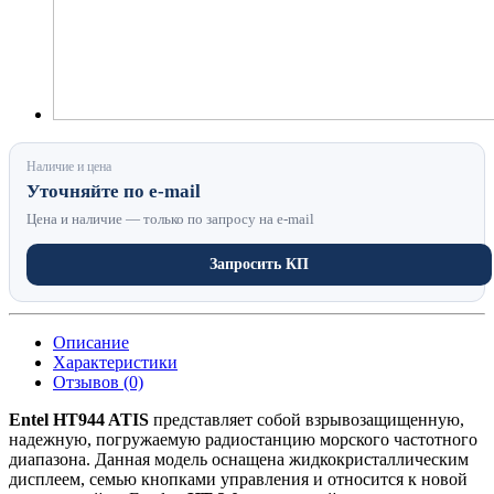
Наличие и цена
Уточняйте по e-mail
Цена и наличие — только по запросу на e-mail
Запросить КП
Описание
Характеристики
Отзывов (0)
Entel HT944 ATIS
представляет собой взрывозащищенную,
надежную, погружаемую радиостанцию морского частотного
диапазона. Данная модель оснащена жидкокристаллическим
дисплеем, семью кнопками управления и относится к новой