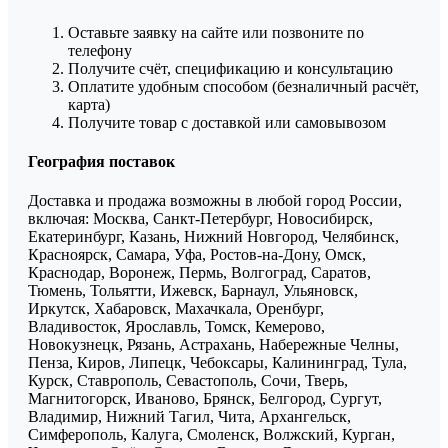
Оставьте заявку на сайте или позвоните по
телефону
Получите счёт, спецификацию и консультацию
Оплатите удобным способом (безналичный расчёт,
карта)
Получите товар с доставкой или самовывозом
География поставок
Доставка и продажа возможны в любой город России,
включая: Москва, Санкт-Петербург, Новосибирск,
Екатеринбург, Казань, Нижний Новгород, Челябинск,
Красноярск, Самара, Уфа, Ростов-на-Дону, Омск,
Краснодар, Воронеж, Пермь, Волгоград, Саратов,
Тюмень, Тольятти, Ижевск, Барнаул, Ульяновск,
Иркутск, Хабаровск, Махачкала, Оренбург,
Владивосток, Ярославль, Томск, Кемерово,
Новокузнецк, Рязань, Астрахань, Набережные Челны,
Пенза, Киров, Липецк, Чебоксары, Калининград, Тула,
Курск, Ставрополь, Севастополь, Сочи, Тверь,
Магнитогорск, Иваново, Брянск, Белгород, Сургут,
Владимир, Нижний Тагил, Чита, Архангельск,
Симферополь, Калуга, Смоленск, Волжский, Курган,