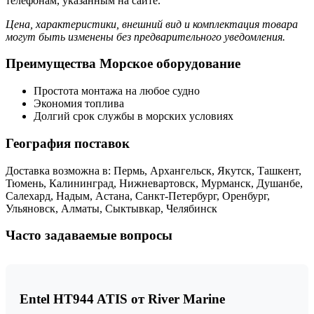
телефонам, указанным на сайте.
Цена, характеристики, внешний вид и комплектация товара
могут быть изменены без предварительного уведомления.
Преимущества Морское оборудование
Простота монтажа на любое судно
Экономия топлива
Долгий срок службы в морских условиях
География поставок
Доставка возможна в: Пермь, Архангельск, Якутск, Ташкент,
Тюмень, Калининград, Нижневартовск, Мурманск, Душанбе,
Салехард, Надым, Астана, Санкт-Петербург, Оренбург,
Ульяновск, Алматы, Сыктывкар, Челябинск
Часто задаваемые вопросы
Entel HT944 ATIS от River Marine