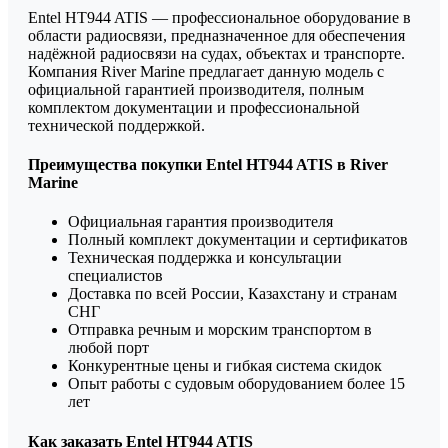
Entel HT944 ATIS — профессиональное оборудование в
области радиосвязи, предназначенное для обеспечения
надёжной радиосвязи на судах, объектах и транспорте.
Компания River Marine предлагает данную модель с
официальной гарантией производителя, полным
комплектом документации и профессиональной
технической поддержкой.
Преимущества покупки Entel HT944 ATIS в River
Marine
Официальная гарантия производителя
Полный комплект документации и сертификатов
Техническая поддержка и консультации
специалистов
Доставка по всей России, Казахстану и странам
СНГ
Отправка речным и морским транспортом в
любой порт
Конкурентные цены и гибкая система скидок
Опыт работы с судовым оборудованием более 15
лет
Как заказать Entel HT944 ATIS