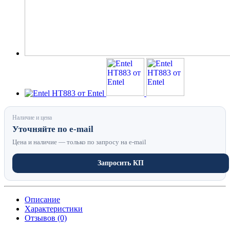
Наличие и цена
Уточняйте по e-mail
Цена и наличие — только по запросу на e-mail
Запросить КП
Описание
Характеристики
Отзывов (0)