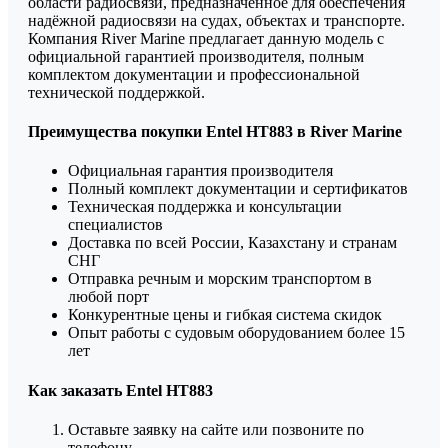
области радиосвязи, предназначенное для обеспечения
надёжной радиосвязи на судах, объектах и транспорте.
Компания River Marine предлагает данную модель с
официальной гарантией производителя, полным
комплектом документации и профессиональной
технической поддержкой.
Преимущества покупки Entel HT883 в River Marine
Официальная гарантия производителя
Полный комплект документации и сертификатов
Техническая поддержка и консультации
специалистов
Доставка по всей России, Казахстану и странам
СНГ
Отправка речным и морским транспортом в
любой порт
Конкурентные цены и гибкая система скидок
Опыт работы с судовым оборудованием более 15
лет
Как заказать Entel HT883
Оставьте заявку на сайте или позвоните по
телефону