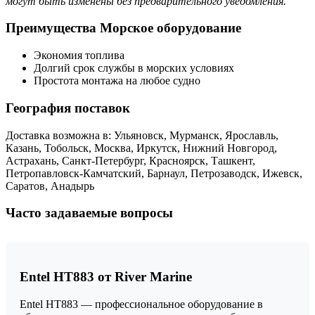
могут быть изменены без предварительного уведомления.
Преимущества Морское оборудование
Экономия топлива
Долгий срок службы в морских условиях
Простота монтажа на любое судно
География поставок
Доставка возможна в: Ульяновск, Мурманск, Ярославль,
Казань, Тобольск, Москва, Иркутск, Нижний Новгород,
Астрахань, Санкт-Петербург, Красноярск, Ташкент,
Петропавловск-Камчатский, Барнаул, Петрозаводск, Ижевск,
Саратов, Анадырь
Часто задаваемые вопросы
Entel HT883 от River Marine
Entel HT883 — профессиональное оборудование в