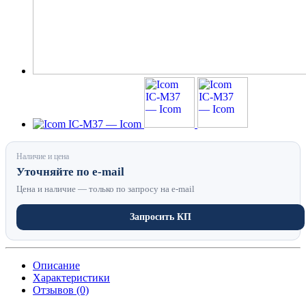
Наличие и цена
Уточняйте по e-mail
Цена и наличие — только по запросу на e-mail
Запросить КП
Описание
Характеристики
Отзывов (0)