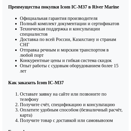
Преимущества покупки Icom IC-M37 в River Marine
Официальная гарантия производителя
Полный комплект документации и сертификатов
Техническая поддержка и консультации
специалистов
Доставка по всей России, Казахстану и странам
СНГ
Отправка речным и морским транспортом в
любой порт
Конкурентные цены и гибкая система скидок
Опыт работы с судовым оборудованием более 15
лет
Как заказать Icom IC-M37
Оставьте заявку на сайте или позвоните по
телефону
Получите счёт, спецификацию и консультацию
Оплатите удобным способом (безналичный расчёт,
карта)
Получите товар с доставкой или самовывозом