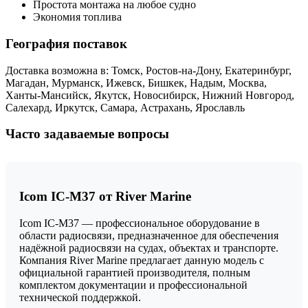
Простота монтажа на любое судно
Экономия топлива
География поставок
Доставка возможна в: Томск, Ростов-на-Дону, Екатеринбург,
Магадан, Мурманск, Ижевск, Бишкек, Надым, Москва,
Ханты-Мансийск, Якутск, Новосибирск, Нижний Новгород,
Салехард, Иркутск, Самара, Астрахань, Ярославль
Часто задаваемые вопросы
Icom IC-M37 от River Marine
Icom IC-M37 — профессиональное оборудование в
области радиосвязи, предназначенное для обеспечения
надёжной радиосвязи на судах, объектах и транспорте.
Компания River Marine предлагает данную модель с
официальной гарантией производителя, полным
комплектом документации и профессиональной
технической поддержкой.