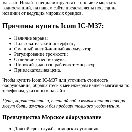
магазин Инлайт специализируется на поставке морских
радиостанций, на нашем сайте представлены последние
новинки от ведущих мировых брендов.
Причины купить Icom IC-M37:
Наличие экрана;
Пользовательский интерфейс;
Сменный литий-ионный аккумулятор;
Регулирование громкости;
Отличное качество звука;
Широкий диапазон рабочих температур;
Привлекательная цена.
Чтобы купить Icom IC-M37 или уточнить стоимость
оборудования, обращайтесь к менеджерам нашего магазина по
телефонам, указанным на сайте.
Цена, характеристики, внешний вид и комплектация товара
могут быть изменены без предварительного уведомления.
Преимущества Морское оборудование
Долгий срок службы в морских условиях