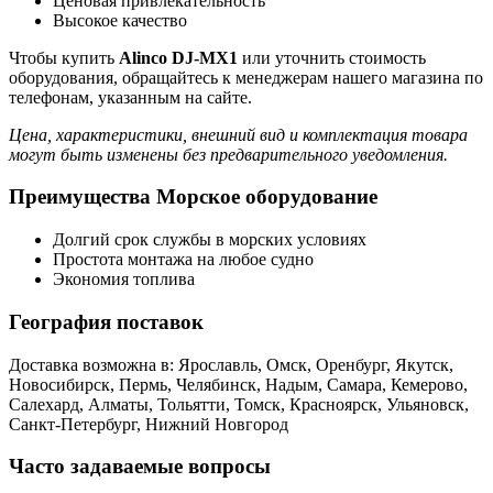
Ценовая привлекательность
Высокое качество
Чтобы купить
Alinco DJ-MX1
или уточнить стоимость
оборудования, обращайтесь к менеджерам нашего магазина по
телефонам, указанным на сайте.
Цена, характеристики, внешний вид и комплектация товара
могут быть изменены без предварительного уведомления.
Преимущества Морское оборудование
Долгий срок службы в морских условиях
Простота монтажа на любое судно
Экономия топлива
География поставок
Доставка возможна в: Ярославль, Омск, Оренбург, Якутск,
Новосибирск, Пермь, Челябинск, Надым, Самара, Кемерово,
Салехард, Алматы, Тольятти, Томск, Красноярск, Ульяновск,
Санкт-Петербург, Нижний Новгород
Часто задаваемые вопросы