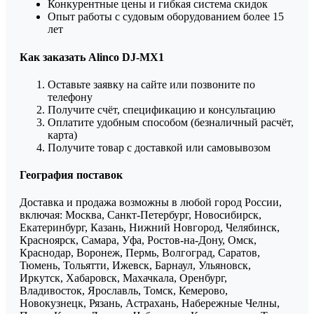
Конкурентные цены и гибкая система скидок
Опыт работы с судовым оборудованием более 15
лет
Как заказать Alinco DJ-MX1
Оставьте заявку на сайте или позвоните по
телефону
Получите счёт, спецификацию и консультацию
Оплатите удобным способом (безналичный расчёт,
карта)
Получите товар с доставкой или самовывозом
География поставок
Доставка и продажа возможны в любой город России,
включая: Москва, Санкт-Петербург, Новосибирск,
Екатеринбург, Казань, Нижний Новгород, Челябинск,
Красноярск, Самара, Уфа, Ростов-на-Дону, Омск,
Краснодар, Воронеж, Пермь, Волгоград, Саратов,
Тюмень, Тольятти, Ижевск, Барнаул, Ульяновск,
Иркутск, Хабаровск, Махачкала, Оренбург,
Владивосток, Ярославль, Томск, Кемерово,
Новокузнецк, Рязань, Астрахань, Набережные Челны,