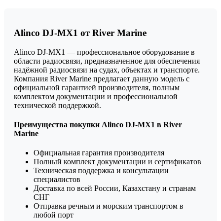
Alinco DJ-MX1 от River Marine
Alinco DJ-MX1 — профессиональное оборудование в
области радиосвязи, предназначенное для обеспечения
надёжной радиосвязи на судах, объектах и транспорте.
Компания River Marine предлагает данную модель с
официальной гарантией производителя, полным
комплектом документации и профессиональной
технической поддержкой.
Преимущества покупки Alinco DJ-MX1 в River
Marine
Официальная гарантия производителя
Полный комплект документации и сертификатов
Техническая поддержка и консультации
специалистов
Доставка по всей России, Казахстану и странам
СНГ
Отправка речным и морским транспортом в
любой порт