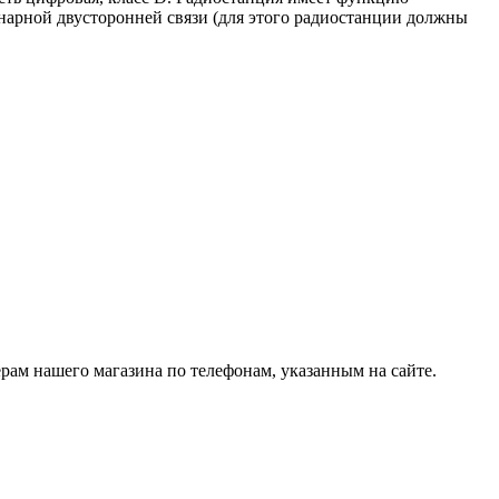
нарной двусторонней связи (для этого радиостанции должны
рам нашего магазина по телефонам, указанным на сайте.