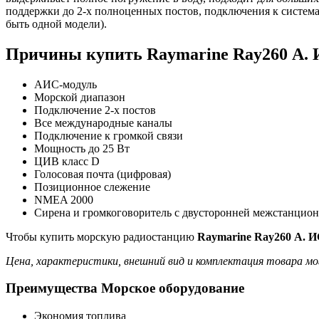
поддержки до 2-х полноценных постов, подключения к система
быть одной модели).
Причины купить Raymarine Ray260 А. 
АИС-модуль
Морской диапазон
Подключение 2-х постов
Все международные каналы
Подключение к громкой связи
Мощность до 25 Вт
ЦИВ класс D
Голосовая почта (цифровая)
Позиционное слежение
NMEA 2000
Сирена и громкоговоритель с двусторонней межстанцион
Чтобы купить морскую радиостанцию
Raymarine Ray260 А. 
Цена, характеристики, внешний вид и комплектация товара мо
Преимущества Морское оборудование
Экономия топлива