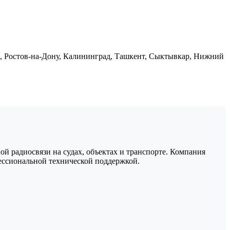
, Ростов-на-Дону, Калининград, Ташкент, Сыктывкар, Нижний
й радиосвязи на судах, объектах и транспорте. Компания
ессиональной технической поддержкой.