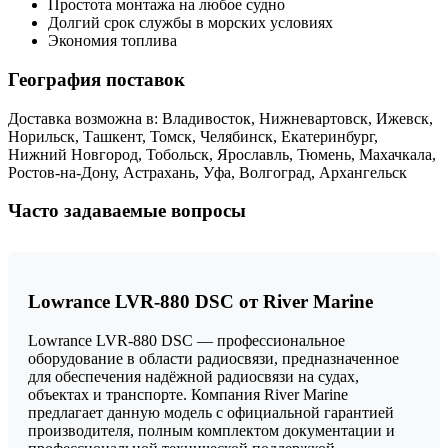
Простота монтажа на любое судно
Долгий срок службы в морских условиях
Экономия топлива
География поставок
Доставка возможна в: Владивосток, Нижневартовск, Ижевск,
Норильск, Ташкент, Томск, Челябинск, Екатеринбург,
Нижний Новгород, Тобольск, Ярославль, Тюмень, Махачкала,
Ростов-на-Дону, Астрахань, Уфа, Волгоград, Архангельск
Часто задаваемые вопросы
Lowrance LVR-880 DSC от River Marine
Lowrance LVR-880 DSC — профессиональное
оборудование в области радиосвязи, предназначенное
для обеспечения надёжной радиосвязи на судах,
объектах и транспорте. Компания River Marine
предлагает данную модель с официальной гарантией
производителя, полным комплектом документации и