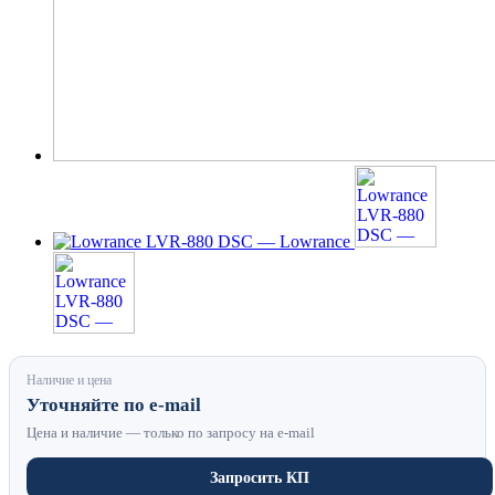
Наличие и цена
Уточняйте по e-mail
Цена и наличие — только по запросу на e-mail
Запросить КП