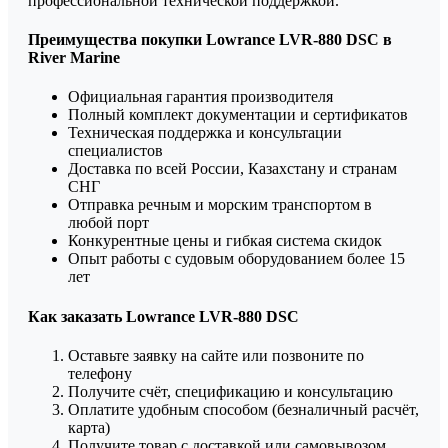
профессиональной технической поддержкой.
Преимущества покупки Lowrance LVR-880 DSC в
River Marine
Официальная гарантия производителя
Полный комплект документации и сертификатов
Техническая поддержка и консультации
специалистов
Доставка по всей России, Казахстану и странам
СНГ
Отправка речным и морским транспортом в
любой порт
Конкурентные цены и гибкая система скидок
Опыт работы с судовым оборудованием более 15
лет
Как заказать Lowrance LVR-880 DSC
Оставьте заявку на сайте или позвоните по
телефону
Получите счёт, спецификацию и консультацию
Оплатите удобным способом (безналичный расчёт,
карта)
Получите товар с доставкой или самовывозом