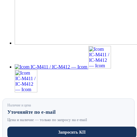
Наличие и цена
Уточняйте по e-mail
Цена и наличие — только по запросу на e-mail
Запросить КП