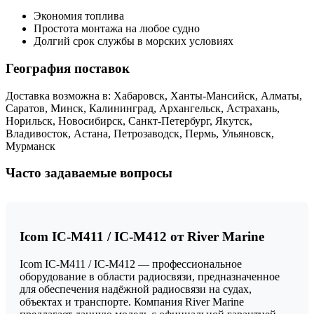
Экономия топлива
Простота монтажа на любое судно
Долгий срок службы в морских условиях
География поставок
Доставка возможна в: Хабаровск, Ханты-Мансийск, Алматы,
Саратов, Минск, Калининград, Архангельск, Астрахань,
Норильск, Новосибирск, Санкт-Петербург, Якутск,
Владивосток, Астана, Петрозаводск, Пермь, Ульяновск,
Мурманск
Часто задаваемые вопросы
Icom IC-M411 / IC-M412 от River Marine
Icom IC-M411 / IC-M412 — профессиональное
оборудование в области радиосвязи, предназначенное
для обеспечения надёжной радиосвязи на судах,
объектах и транспорте. Компания River Marine