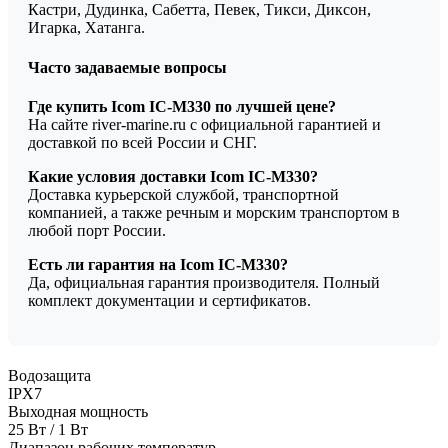
Кастри, Дудинка, Сабетта, Певек, Тикси, Диксон,
Игарка, Хатанга.
Часто задаваемые вопросы
Где купить Icom IC-M330 по лучшей цене?
На сайте river-marine.ru с официальной гарантией и
доставкой по всей России и СНГ.
Какие условия доставки Icom IC-M330?
Доставка курьерской службой, транспортной
компанией, а также речным и морским транспортом в
любой порт России.
Есть ли гарантия на Icom IC-M330?
Да, официальная гарантия производителя. Полный
комплект документации и сертификатов.
Водозащита
IPX7
Выходная мощность
25 Вт / 1 Вт
Диапазон рабочих температур