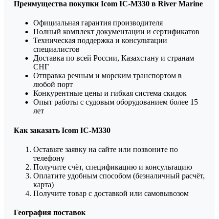
Преимущества покупки Icom IC-M330 в River Marine
Официальная гарантия производителя
Полный комплект документации и сертификатов
Техническая поддержка и консультации
специалистов
Доставка по всей России, Казахстану и странам
СНГ
Отправка речным и морским транспортом в
любой порт
Конкурентные цены и гибкая система скидок
Опыт работы с судовым оборудованием более 15
лет
Как заказать Icom IC-M330
Оставьте заявку на сайте или позвоните по
телефону
Получите счёт, спецификацию и консультацию
Оплатите удобным способом (безналичный расчёт,
карта)
Получите товар с доставкой или самовывозом
География поставок