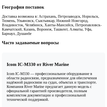
География поставок
Доставка возможна в: Астрахань, Петрозаводск, Норильск,
Тюмень, Ульяновск, Сыктывкар, Нижний Новгород,
Владивосток, Челябинск, Ханты-Мансийск, Петропавловск-
Камчатский, Казань, Воронеж, Ташкент, Алматы, Уфа,
Барнаул, Душанбе
Часто задаваемые вопросы
Icom IC-M330 от River Marine
Icom IC-M330 — профессиональное оборудование в
области радиосвязи, предназначенное для обеспечения
надёжной радиосвязи на судах, объектах и транспорте.
Компания River Marine предлагает данную модель с
официальной гарантией производителя, полным
комплектом документации и профессиональной
технической поддержкой.