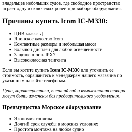
владельцев небольших судов, где свободное пространство
играет одну из ключевых ролей при выборе оборудования.
Причины купить Icom IC-M330:
ЦИВ класса Д
Японское качество Icom
Компактные размеры и небольшая масса
Большой дисплей для любой освещенности
Защищенность IPX7
Высококлассная тангента
Если вы хотите купить
Icom IC-M330
или уточнить ее
стоимость, обращайтесь к менеджерам нашего магазина по
указанным на сайте телефонам.
Цена, характеристики, внешний вид и комплектация товара
могут быть изменены без предварительного уведомления.
Преимущества Морское оборудование
Экономия топлива
Долгий срок службы в морских условиях
Простота монтажа на любое судно