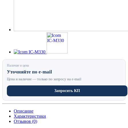
Наличие и цена
Уточняйте по e-mail
Цена и наличие — только по запросу на e-mail
Запросить КП
Описание
Характеристики
Отзывов (0)