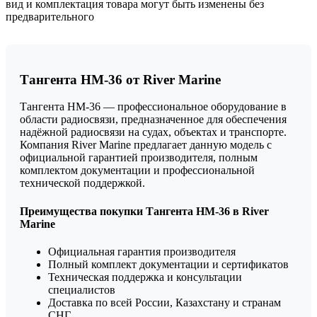
вид и комплектация товара могут быть изменены без
предварительного
Тангента HM-36 от River Marine
Тангента HM-36 — профессиональное оборудование в
области радиосвязи, предназначенное для обеспечения
надёжной радиосвязи на судах, объектах и транспорте.
Компания River Marine предлагает данную модель с
официальной гарантией производителя, полным
комплектом документации и профессиональной
технической поддержкой.
Преимущества покупки Тангента HM-36 в River
Marine
Официальная гарантия производителя
Полный комплект документации и сертификатов
Техническая поддержка и консультации
специалистов
Доставка по всей России, Казахстану и странам
СНГ