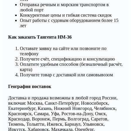
Отправка речным и морским транспортом в
любой порт
Конкурентные цены и гибкая система скидок
Опыт работы с судовым оборудованием более 15
лет
Как заказать Тангента HM-36
Оставьте заявку на сайте или позвоните по
телефону
Получите счёт, спецификацию и консультацию
Оплатите удобным способом (безналичный расчёт,
карта)
Получите товар с доставкой или самовывозом
География поставок
Доставка и продажа возможны в любой город России,
включая: Москва, Санкт-Петербург, Новосибирск,
Екатеринбург, Казань, Нижний Новгород, Челябинск,
Красноярск, Самара, Уфа, Ростов-на-Дону, Омск,
Краснодар, Воронеж, Пермь, Волгоград, Саратов,
Тюмень, Тольятти, Ижевск, Барнаул, Ульяновск,
Иркутск, Хабаровск, Махачкала, Оренбург,