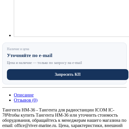
Наличие и цена
Уточняйте по e-mail
Цена и наличие — только по запросу на e-mail
Запросить КП
Описание
Отзывов (0)
Тангента HM-36 - Тангента для радиостанции ICOM IC-
78Чтобы купить Тангента HM-36 или уточнить стоимость
оборудования, обращайтесь к менеджерам нашего магазина по
email: office@river-marine.ru. Цена, характеристики, внешний