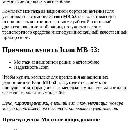
можно монтировать в автомобиль.
Комплект монтажа авиационной бортовой антенны для
установки в автомобиле
Icom MB-53
позволяет выгодно
использовать достоинства, а также рабочий частотный
диапазон авиационной рации, получить в салоне
транспортного средства многофункциональный качественный
прибор связи.
Причины купить Icom MB-53:
Монтаж авиационной рации в автомобиле
Надежность Icom
Чтобы купить комплект для крепления авиационных
радиостанций
Icom MB-53
или уточнить стоимость
оборудования, обращайтесь к менеджерам нашего магазина по
телефонам, указанным на сайте.
Цена, характеристики, внешний вид и комплектация товара
могут быть изменены без предварительного уведомления.
Преимущества Морское оборудование