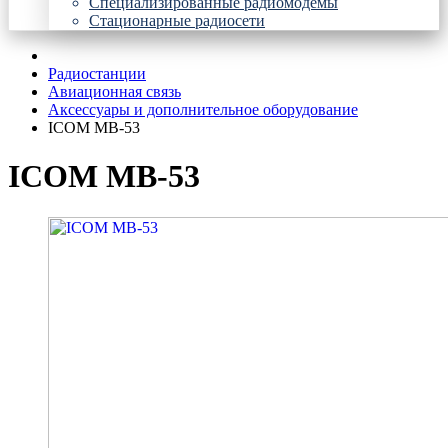
Специализированные радиомодемы
Стационарные радиосети
Радиостанции
Авиационная связь
Аксессуары и дополнительное оборудование
ICOM MB-53
ICOM MB-53