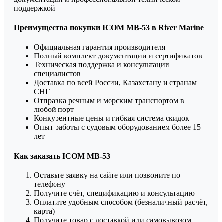
поддержкой.
Преимущества покупки ICOM MB-53 в River Marine
Официальная гарантия производителя
Полный комплект документации и сертификатов
Техническая поддержка и консультации
специалистов
Доставка по всей России, Казахстану и странам
СНГ
Отправка речным и морским транспортом в
любой порт
Конкурентные цены и гибкая система скидок
Опыт работы с судовым оборудованием более 15
лет
Как заказать ICOM MB-53
Оставьте заявку на сайте или позвоните по
телефону
Получите счёт, спецификацию и консультацию
Оплатите удобным способом (безналичный расчёт,
карта)
Получите товар с доставкой или самовывозом