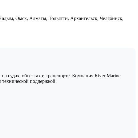
 Надым, Омск, Алматы, Тольятти, Архангельск, Челябинск,
а судах, объектах и транспорте. Компания River Marine
 технической поддержкой.