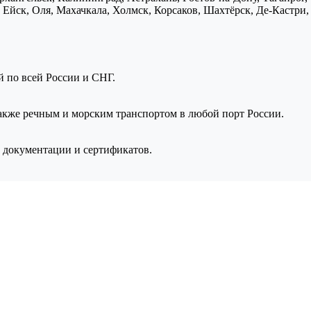
Ейск, Оля, Махачкала, Холмск, Корсаков, Шахтёрск, Де-Кастри, 
ой по всей России и СНГ.
также речным и морским транспортом в любой порт России.
 документации и сертификатов.