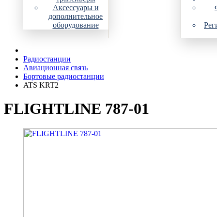
Аксессуары и
дополнительное
оборудование
Рег
Радиостанции
Авиационная связь
Бортовые радиостанции
ATS KRT2
FLIGHTLINE 787-01