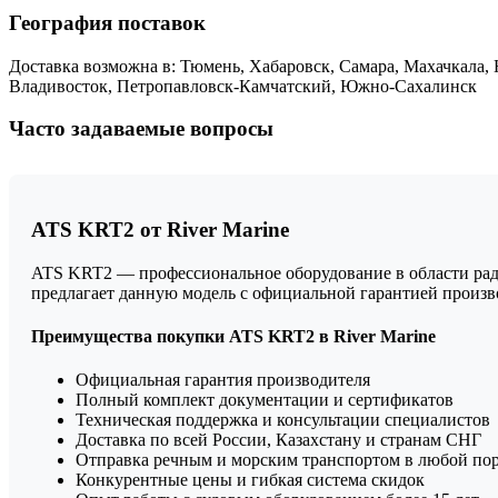
География поставок
Доставка возможна в: Тюмень, Хабаровск, Самара, Махачкала, 
Владивосток, Петропавловск-Камчатский, Южно-Сахалинск
Часто задаваемые вопросы
ATS KRT2 от River Marine
ATS KRT2 — профессиональное оборудование в области радио
предлагает данную модель с официальной гарантией произ
Преимущества покупки ATS KRT2 в River Marine
Официальная гарантия производителя
Полный комплект документации и сертификатов
Техническая поддержка и консультации специалистов
Доставка по всей России, Казахстану и странам СНГ
Отправка речным и морским транспортом в любой по
Конкурентные цены и гибкая система скидок