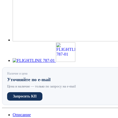
Наличие и цена
Уточняйте по e-mail
Цена и наличие — только по запросу на e-mail
Запросить КП
Описание