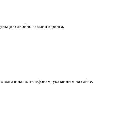
функцию двойного мониторинга.
о магазина по телефонам, указанным на сайте.