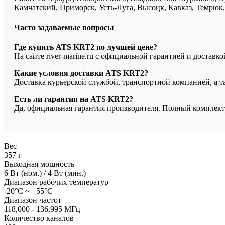
Камчатский, Приморск, Усть-Луга, Высоцк, Кавказ, Темрюк, 
Часто задаваемые вопросы
Где купить ATS KRT2 по лучшей цене?
На сайте river-marine.ru с официальной гарантией и доставк
Какие условия доставки ATS KRT2?
Доставка курьерской службой, транспортной компанией, а 
Есть ли гарантия на ATS KRT2?
Да, официальная гарантия производителя. Полный комплект
Вес
357 г
Выходная мощность
6 Вт (ном.) / 4 Вт (мин.)
Диапазон рабочих температур
-20°C ~ +55°C
Диапазон частот
118,000 - 136,995 MГц
Количество каналов