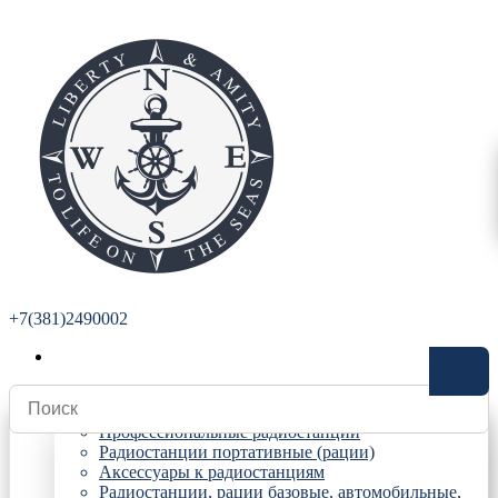
+7(381)2490002
Радиостанции
Профессиональные радиостанции
Радиостанции портативные (рации)
Аксессуары к радиостанциям
Радиостанции, рации базовые, автомобильные,