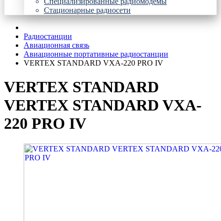
Специализированные радиомодемы
Стационарные радиосети
Радиостанции
Авиационная связь
Авиационные портативные радиостанции
VERTEX STANDARD VXA-220 PRO IV
VERTEX STANDARD
VERTEX STANDARD VXA-
220 PRO IV