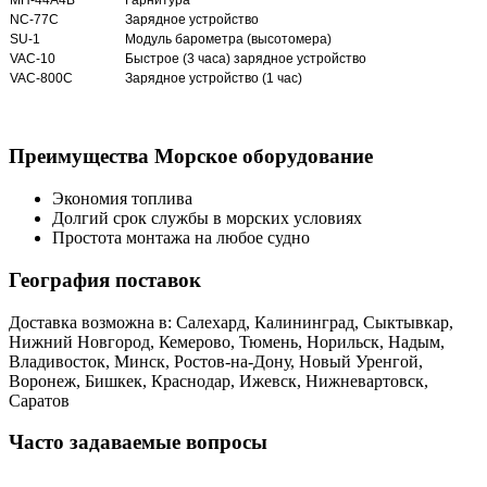
NC-77C
Зарядное устройство
SU-1
Модуль барометра (высотомера)
VAC-10
Быстрое (3 часа) зарядное устройство
VAC-800C
Зарядное устройство (1 час)
Преимущества Морское оборудование
Экономия топлива
Долгий срок службы в морских условиях
Простота монтажа на любое судно
География поставок
Доставка возможна в: Салехард, Калининград, Сыктывкар,
Нижний Новгород, Кемерово, Тюмень, Норильск, Надым,
Владивосток, Минск, Ростов-на-Дону, Новый Уренгой,
Воронеж, Бишкек, Краснодар, Ижевск, Нижневартовск,
Саратов
Часто задаваемые вопросы