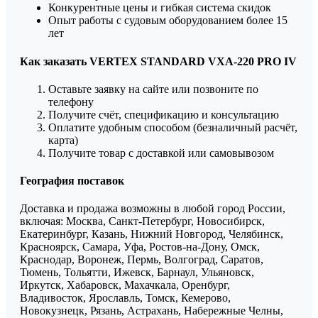
Конкурентные цены и гибкая система скидок
Опыт работы с судовым оборудованием более 15
лет
Как заказать VERTEX STANDARD VXA-220 PRO IV
Оставьте заявку на сайте или позвоните по
телефону
Получите счёт, спецификацию и консультацию
Оплатите удобным способом (безналичный расчёт,
карта)
Получите товар с доставкой или самовывозом
География поставок
Доставка и продажа возможны в любой город России,
включая: Москва, Санкт-Петербург, Новосибирск,
Екатеринбург, Казань, Нижний Новгород, Челябинск,
Красноярск, Самара, Уфа, Ростов-на-Дону, Омск,
Краснодар, Воронеж, Пермь, Волгоград, Саратов,
Тюмень, Тольятти, Ижевск, Барнаул, Ульяновск,
Иркутск, Хабаровск, Махачкала, Оренбург,
Владивосток, Ярославль, Томск, Кемерово,
Новокузнецк, Рязань, Астрахань, Набережные Челны,