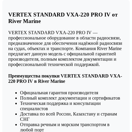
VERTEX STANDARD VXA-220 PRO IV от
River Marine
VERTEX STANDARD VXA-220 PRO IV —
профессиональное оборудование в области радиосвязи,
предназначенное для обеспечения надёжной радиосвязи
на судах, объектах и транспорте. Компания River Marine
предлагает данную модель с официальной гарантией
производителя, полным комплектом документации и
профессиональной технической поддержкой.
Преимущества покупки VERTEX STANDARD VXA-
220 PRO IV в River Marine
Официальная гарантия производителя
Полный комплект документации и сертификатов
Техническая поддержка и консультации
специалистов
Доставка по всей России, Казахстану и странам
СНГ
Отправка речным и морским транспортом в
любой порт