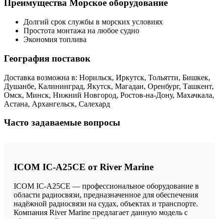
Преимущества Морское оборудование
Долгий срок службы в морских условиях
Простота монтажа на любое судно
Экономия топлива
География поставок
Доставка возможна в: Норильск, Иркутск, Тольятти, Бишкек,
Душанбе, Калининград, Якутск, Магадан, Оренбург, Ташкент,
Омск, Минск, Нижний Новгород, Ростов-на-Дону, Махачкала,
Астана, Архангельск, Салехард
Часто задаваемые вопросы
ICOM IC-A25CE от River Marine
ICOM IC-A25CE — профессиональное оборудование в
области радиосвязи, предназначенное для обеспечения
надёжной радиосвязи на судах, объектах и транспорте.
Компания River Marine предлагает данную модель с