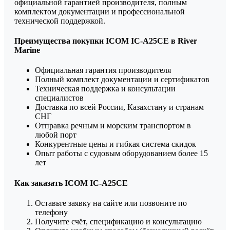
официальной гарантией производителя, полным
комплектом документации и профессиональной
технической поддержкой.
Преимущества покупки ICOM IC-A25CE в River
Marine
Официальная гарантия производителя
Полный комплект документации и сертификатов
Техническая поддержка и консультации
специалистов
Доставка по всей России, Казахстану и странам
СНГ
Отправка речным и морским транспортом в
любой порт
Конкурентные цены и гибкая система скидок
Опыт работы с судовым оборудованием более 15
лет
Как заказать ICOM IC-A25CE
Оставьте заявку на сайте или позвоните по
телефону
Получите счёт, спецификацию и консультацию