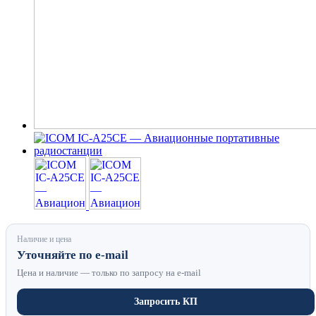
Наличие и цена
Уточняйте по e-mail
Цена и наличие — только по запросу на e-mail
Запросить КП