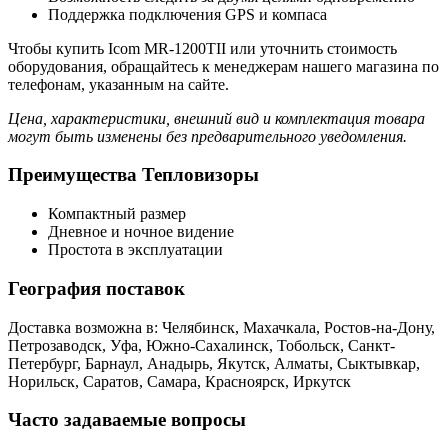
Поддержка подключения GPS и компаса
Чтобы купить Icom MR-1200TII или уточнить стоимость
оборудования, обращайтесь к менеджерам нашего магазина по
телефонам, указанным на сайте.
Цена, характеристики, внешний вид и комплектация товара
могут быть изменены без предварительного уведомления.
Преимущества Тепловизоры
Компактный размер
Дневное и ночное видение
Простота в эксплуатации
География поставок
Доставка возможна в: Челябинск, Махачкала, Ростов-на-Дону,
Петрозаводск, Уфа, Южно-Сахалинск, Тобольск, Санкт-
Петербург, Барнаул, Анадырь, Якутск, Алматы, Сыктывкар,
Норильск, Саратов, Самара, Красноярск, Иркутск
Часто задаваемые вопросы