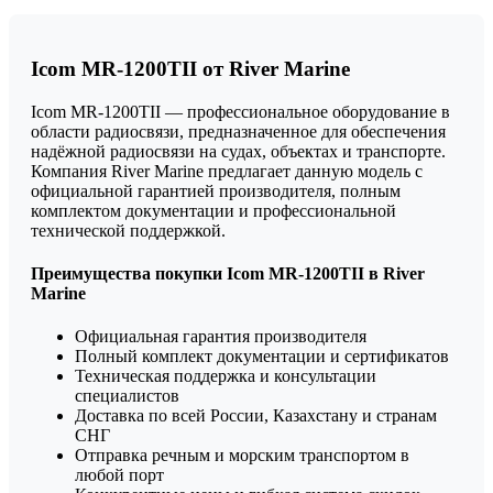
Icom MR-1200TII от River Marine
Icom MR-1200TII — профессиональное оборудование в
области радиосвязи, предназначенное для обеспечения
надёжной радиосвязи на судах, объектах и транспорте.
Компания River Marine предлагает данную модель с
официальной гарантией производителя, полным
комплектом документации и профессиональной
технической поддержкой.
Преимущества покупки Icom MR-1200TII в River
Marine
Официальная гарантия производителя
Полный комплект документации и сертификатов
Техническая поддержка и консультации
специалистов
Доставка по всей России, Казахстану и странам
СНГ
Отправка речным и морским транспортом в
любой порт