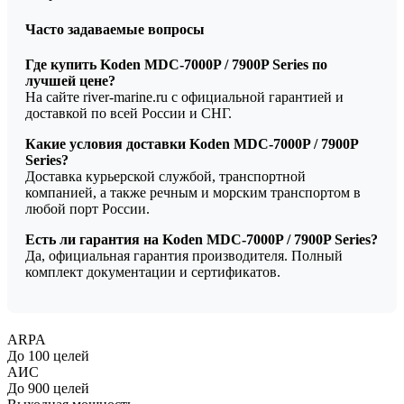
Часто задаваемые вопросы
Где купить Koden MDC-7000P / 7900P Series по
лучшей цене?
На сайте river-marine.ru с официальной гарантией и
доставкой по всей России и СНГ.
Какие условия доставки Koden MDC-7000P / 7900P
Series?
Доставка курьерской службой, транспортной
компанией, а также речным и морским транспортом в
любой порт России.
Есть ли гарантия на Koden MDC-7000P / 7900P Series?
Да, официальная гарантия производителя. Полный
комплект документации и сертификатов.
ARPA
До 100 целей
АИС
До 900 целей