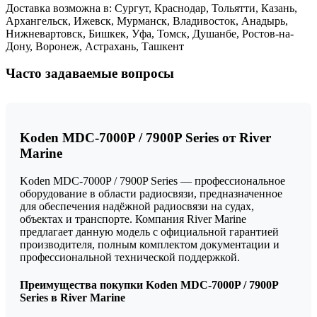
Доставка возможна в: Сургут, Краснодар, Тольятти, Казань,
Архангельск, Ижевск, Мурманск, Владивосток, Анадырь,
Нижневартовск, Бишкек, Уфа, Томск, Душанбе, Ростов-на-
Дону, Воронеж, Астрахань, Ташкент
Часто задаваемые вопросы
Koden MDC-7000P / 7900P Series от River
Marine
Koden MDC-7000P / 7900P Series — профессиональное
оборудование в области радиосвязи, предназначенное
для обеспечения надёжной радиосвязи на судах,
объектах и транспорте. Компания River Marine
предлагает данную модель с официальной гарантией
производителя, полным комплектом документации и
профессиональной технической поддержкой.
Преимущества покупки Koden MDC-7000P / 7900P
Series в River Marine