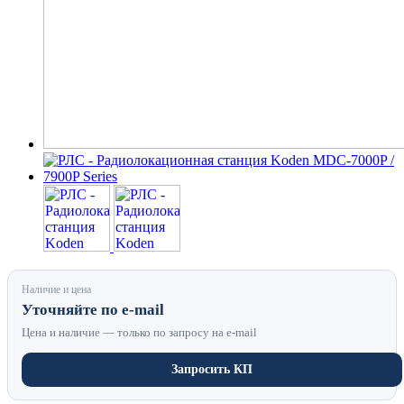
Наличие и цена
Уточняйте по e-mail
Цена и наличие — только по запросу на e-mail
Запросить КП