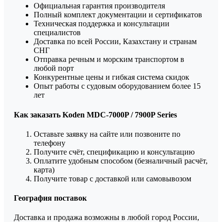
Официальная гарантия производителя
Полный комплект документации и сертификатов
Техническая поддержка и консультации
специалистов
Доставка по всей России, Казахстану и странам
СНГ
Отправка речным и морским транспортом в
любой порт
Конкурентные цены и гибкая система скидок
Опыт работы с судовым оборудованием более 15
лет
Как заказать Koden MDC-7000P / 7900P Series
Оставьте заявку на сайте или позвоните по
телефону
Получите счёт, спецификацию и консультацию
Оплатите удобным способом (безналичный расчёт,
карта)
Получите товар с доставкой или самовывозом
География поставок
Доставка и продажа возможны в любой город России,