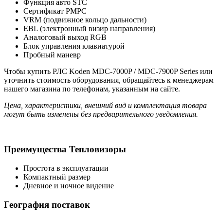
Функция авто STC
Сертификат РМРС
VRM (подвижное кольцо дальности)
EBL (электронный визир направления)
Аналоговый выход RGB
Блок управления клавиатурой
Пробный маневр
Чтобы купить РЛС Koden MDC-7000P / MDC-7900P Series или
уточнить стоимость оборудования, обращайтесь к менеджерам
нашего магазина по телефонам, указанным на сайте.
Цена, характеристики, внешний вид и комплектация товара
могут быть изменены без предварительного уведомления.
Преимущества Тепловизоры
Простота в эксплуатации
Компактный размер
Дневное и ночное видение
География поставок