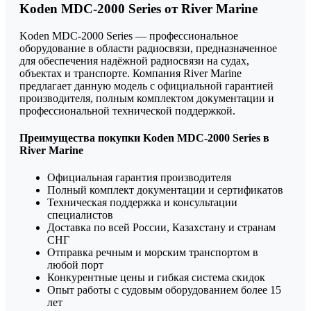
Koden MDC-2000 Series от River Marine
Koden MDC-2000 Series — профессиональное
оборудование в области радиосвязи, предназначенное
для обеспечения надёжной радиосвязи на судах,
объектах и транспорте. Компания River Marine
предлагает данную модель с официальной гарантией
производителя, полным комплектом документации и
профессиональной технической поддержкой.
Преимущества покупки Koden MDC-2000 Series в
River Marine
Официальная гарантия производителя
Полный комплект документации и сертификатов
Техническая поддержка и консультации
специалистов
Доставка по всей России, Казахстану и странам
СНГ
Отправка речным и морским транспортом в
любой порт
Конкурентные цены и гибкая система скидок
Опыт работы с судовым оборудованием более 15
лет