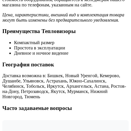
магазина по телефонам, указанным на сайте.
Цена, характеристики, внешний вид и комплектация товара
могут быть изменены без предварительного уведомления.
Преимущества Тепловизоры
Компактный размер
Простота в эксплуатации
Дневное и ночное видение
География поставок
Доставка возможна в: Бишкек, Новый Уренгой, Кемерово,
Душанбе, Ульяновск, Астрахань, Южно-Сахалинск,
Челябинск, Тобольск, Иркутск, Архангельск, Астана, Ростов-
на-Дону, Петрозаводск, Якутск, Мурманск, Нижний
Новгород, Тюмень
Часто задаваемые вопросы