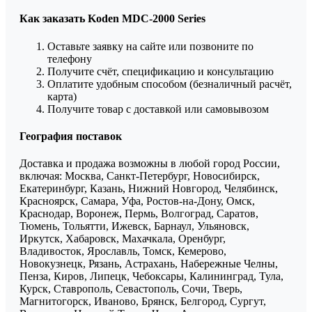
Как заказать Koden MDC-2000 Series
Оставьте заявку на сайте или позвоните по
телефону
Получите счёт, спецификацию и консультацию
Оплатите удобным способом (безналичный расчёт,
карта)
Получите товар с доставкой или самовывозом
География поставок
Доставка и продажа возможны в любой город России,
включая: Москва, Санкт-Петербург, Новосибирск,
Екатеринбург, Казань, Нижний Новгород, Челябинск,
Красноярск, Самара, Уфа, Ростов-на-Дону, Омск,
Краснодар, Воронеж, Пермь, Волгоград, Саратов,
Тюмень, Тольятти, Ижевск, Барнаул, Ульяновск,
Иркутск, Хабаровск, Махачкала, Оренбург,
Владивосток, Ярославль, Томск, Кемерово,
Новокузнецк, Рязань, Астрахань, Набережные Челны,
Пенза, Киров, Липецк, Чебоксары, Калининград, Тула,
Курск, Ставрополь, Севастополь, Сочи, Тверь,
Магнитогорск, Иваново, Брянск, Белгород, Сургут,