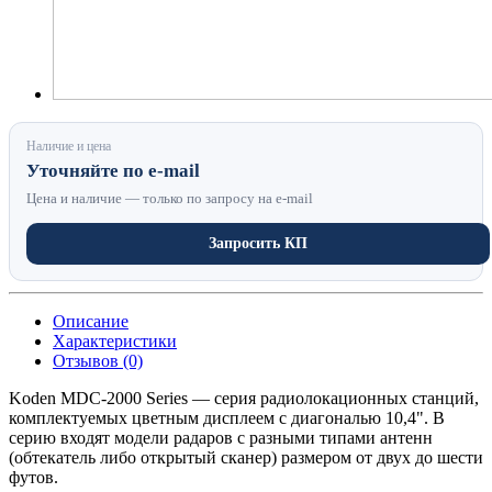
Наличие и цена
Уточняйте по e-mail
Цена и наличие — только по запросу на e-mail
Запросить КП
Описание
Характеристики
Отзывов (0)
Koden MDC-2000 Series — серия радиолокационных станций,
комплектуемых цветным дисплеем с диагональю 10,4". В
серию входят модели радаров с разными типами антенн
(обтекатель либо открытый сканер) размером от двух до шести
футов.