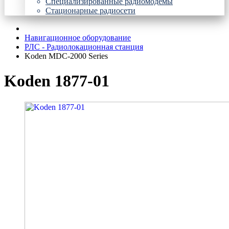
Специализированные радиомодемы
Стационарные радиосети
Навигационное оборудование
РЛС - Радиолокационная станция
Koden MDC-2000 Series
Koden 1877-01