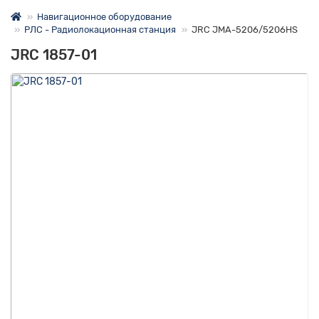
Навигационное оборудование
РЛС - Радиолокационная станция
JRC JMA-5206/5206HS
JRC 1857-01