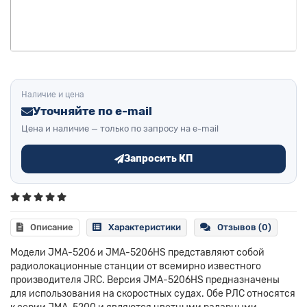
Наличие и цена
Уточняйте по e-mail
Цена и наличие — только по запросу на e-mail
Запросить КП
Описание
Характеристики
Отзывов (0)
Модели JMA-5206 и JMA-5206HS представляют собой
радиолокационные станции от всемирно известного
производителя JRC. Версия JMA-5206HS предназначены
для использования на скоростных судах. Обе РЛС относятся