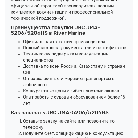
официальной гарантией производителя, полным
комплектом документации и профессиональной
технической поддержкой.
Преимущества покупки JRC JMA-
5206/5206HS в River Marine
Официальная гарантия производителя
Полный комплект документации и сертификатов
Техническая поддержка и консультации
специалистов
Доставка по всей России, Казахстану и странам
СНГ
Отправка речным и морским транспортом в
любой порт
Конкурентные цены и гибкая система скидок
Опыт работы с судовым оборудованием более 15
лет
Как заказать JRC JMA-5206/5206HS
Оставьте заявку на сайте или позвоните по
телефону
Получите счёт, спецификацию и консультацию