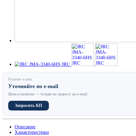
Наличие и цена
Уточняйте по e-mail
Цена и наличие — только по запросу на e-mail
Запросить КП
Описание
Характеристики