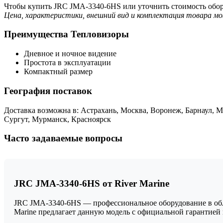
Чтобы купить JRC JMA-3340-6HS или уточнить стоимость обору
Цена, характеристики, внешний вид и комплектация товара мо
Преимущества Тепловизоры
Дневное и ночное видение
Простота в эксплуатации
Компактный размер
География поставок
Доставка возможна в: Астрахань, Москва, Воронеж, Барнаул, 
Сургут, Мурманск, Красноярск
Часто задаваемые вопросы
JRC JMA-3340-6HS от River Marine
JRC JMA-3340-6HS — профессиональное оборудование в облас
Marine предлагает данную модель с официальной гарантие