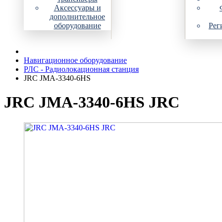
Аксессуары и
дополнительное
оборудование
Рег
Навигационное оборудование
РЛС - Радиолокационная станция
JRC JMA-3340-6HS
JRC JMA-3340-6HS JRC