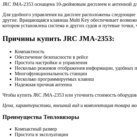
JRC JMA-2353 оснащена 10-дюймовым дисплеем и антенной длин
Для удобного управления на дисплее расположены следующие кла
другие. Вращающаяся клавиша Multi Key обеспечивает возмож
котором установлена система и других судов и путевые точки, 
Причины купить JRC JMA-2353:
Компактность
Обеспечение безопасности в рейсе
Простота настройки и управления
Несколько режимов отображения информации, удобных 
Многофункциональность станции
Несколько программируемых клавиш
Надежная прочная антенна
Чтобы купить JRC JMA-2353 или уточнить стоимость оборудова
Цена, характеристики, внешний вид и комплектация товара мо
Преимущества Тепловизоры
Компактный размер
Простота в эксплуатации