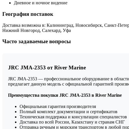
Дневное и ночное видение
География поставок
Доставка возможна в: Калининград, Новосибирск, Санкт-Петерб
Нижний Новгород, Салехард, Уфа
Часто задаваемые вопросы
JRC JMA-2353 от River Marine
JRC JMA-2353 — профессиональное оборудование в области р
предлагает данную модель с официальной гарантией произ
Преимущества покупки JRC JMA-2353 в River Marine
Официальная гарантия производителя
Полный комплект документации и сертификатов
Техническая поддержка и консультации специалистов
Доставка по всей России, Казахстану и странам СНГ
Отправка речным и морским транспортом в любой по