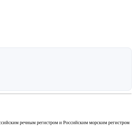
ссийским речным регистром и Российским морским регистром