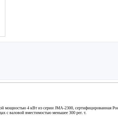
ой мощностью 4 кВт из серии JMA-2300, сертифицированная Ро
дах с валовой вместимостью меньшее 300 рег. т.