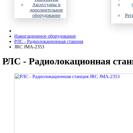
Аксессуары и
дополнительное
оборудование
Рег
Навигационное оборудование
РЛС - Радиолокационная станция
JRC JMA-2353
РЛС - Радиолокационная ста