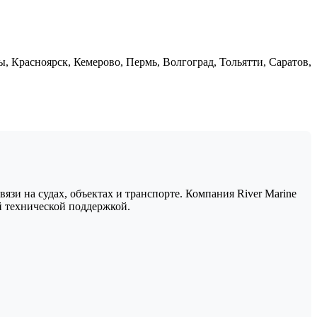
, Красноярск, Кемерово, Пермь, Волгоград, Тольятти, Саратов,
зи на судах, объектах и транспорте. Компания River Marine
 технической поддержкой.