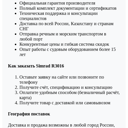
Официальная гарантия производителя
Полный комплект документации и сертификатов
Техническая поддержка и консультации
специалистов
Доставка по всей России, Казахстану и странам
СНГ
Отправка речным и морским транспортом в
любой порт
Конкурентные цены и гибкая система скидок
Опыт работы с судовым оборудованием более 15
лет
Как заказать Simrad R3016
Оставьте заявку на сайте или позвоните по
телефону
Получите счёт, спецификацию и консультацию
Оплатите удобным способом (безналичный расчёт,
карта)
Получите товар с доставкой или самовывозом
География поставок
Доставка и продажа возможны в любой город России,