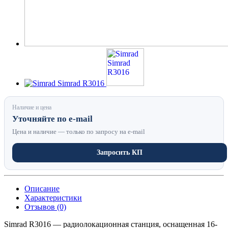
Наличие и цена
Уточняйте по e-mail
Цена и наличие — только по запросу на e-mail
Запросить КП
Описание
Характеристики
Отзывов (0)
Simrad R3016 — радиолокационная станция, оснащенная 16-