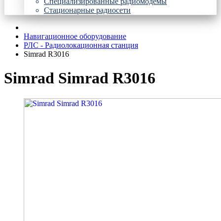
Специализированные радиомодемы
Стационарные радиосети
Навигационное оборудование
РЛС - Радиолокационная станция
Simrad R3016
Simrad Simrad R3016