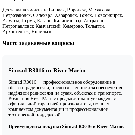
Доставка возможна в: Бишкек, Воронеж, Махачкала,
Петрозаводск, Салехард, Хабаровск, Томск, Новосибирск,
Алматы, Пермь, Казань, Калининград, Астрахань,
Петропавловск-Камчатский, Кемерово, Тольятти,
Архангельск, Норильск
Часто задаваемые вопросы
Simrad R3016 от River Marine
Simrad R3016 — профессиональное оборудование в
области радиосвязи, предназначенное для обеспечения
надёжной радиосвязи на судах, объектах и транспорте.
Компания River Marine предлагает данную модель с
официальной гарантией производителя, полным
комплектом документации и профессиональной
технической поддержкой.
Преимущества покупки Simrad R3016 в River Marine