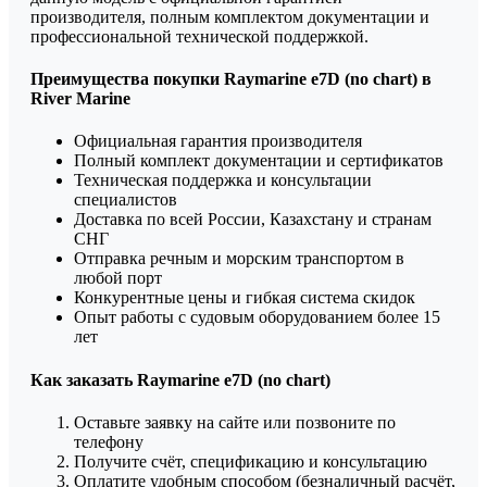
производителя, полным комплектом документации и
профессиональной технической поддержкой.
Преимущества покупки Raymarine e7D (no chart) в
River Marine
Официальная гарантия производителя
Полный комплект документации и сертификатов
Техническая поддержка и консультации
специалистов
Доставка по всей России, Казахстану и странам
СНГ
Отправка речным и морским транспортом в
любой порт
Конкурентные цены и гибкая система скидок
Опыт работы с судовым оборудованием более 15
лет
Как заказать Raymarine e7D (no chart)
Оставьте заявку на сайте или позвоните по
телефону
Получите счёт, спецификацию и консультацию
Оплатите удобным способом (безналичный расчёт,