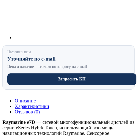
Наличие и цена
Уточняйте по e-mail
Цена и наличие — только по запросу на e-mail
Запросить КП
Описание
Характеристики
Отзывов (0)
Raymarine e7D
— сетевой многофункциональный дисплей из
серии eSeries HybridTouch, использующий всю мощь
навигационных технологий Raymarine. Сенсорное