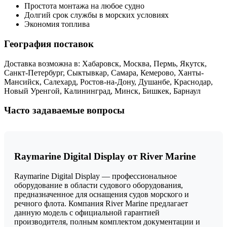
Простота монтажа на любое судно
Долгий срок службы в морских условиях
Экономия топлива
География поставок
Доставка возможна в: Хабаровск, Москва, Пермь, Якутск,
Санкт-Петербург, Сыктывкар, Самара, Кемерово, Ханты-
Мансийск, Салехард, Ростов-на-Дону, Душанбе, Краснодар,
Новый Уренгой, Калининград, Минск, Бишкек, Барнаул
Часто задаваемые вопросы
Raymarine Digital Display от River Marine
Raymarine Digital Display — профессиональное
оборудование в области судового оборудования,
предназначенное для оснащения судов морского и
речного флота. Компания River Marine предлагает
данную модель с официальной гарантией
производителя, полным комплектом документации и