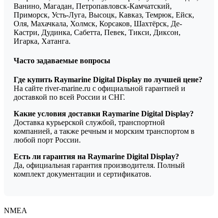
Ванино, Магадан, Петропавловск-Камчатский,
Приморск, Усть-Луга, Высоцк, Кавказ, Темрюк, Ейск,
Оля, Махачкала, Холмск, Корсаков, Шахтёрск, Де-
Кастри, Дудинка, Сабетта, Певек, Тикси, Диксон,
Игарка, Хатанга.
Часто задаваемые вопросы
Где купить Raymarine Digital Display по лучшей цене?
На сайте river-marine.ru с официальной гарантией и
доставкой по всей России и СНГ.
Какие условия доставки Raymarine Digital Display?
Доставка курьерской службой, транспортной
компанией, а также речным и морским транспортом в
любой порт России.
Есть ли гарантия на Raymarine Digital Display?
Да, официальная гарантия производителя. Полный
комплект документации и сертификатов.
NMEA