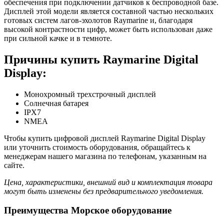
обеспечения при подключении датчиков к беспроводной базе.
Дисплей этой модели является составной частью нескольких
готовых систем лагов-эхолотов Raymarine и, благодаря
высокой контрастности цифр, может быть использован даже
при сильной качке и в темноте.
Причины купить Raymarine Digital
Display:
Монохромный трехстрочный дисплей
Солнечная батарея
IPX7
NMEA
Чтобы купить цифровой дисплей Raymarine Digital Display
или уточнить стоимость оборудования, обращайтесь к
менеджерам нашего магазина по телефонам, указанным на
сайте.
Цена, характеристики, внешний вид и комплектация товара
могут быть изменены без предварительного уведомления.
Преимущества Морское оборудование