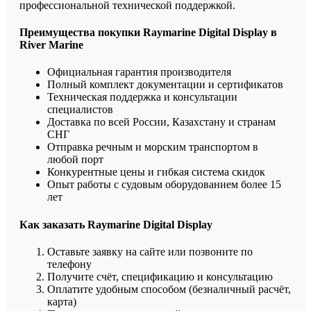
профессиональной технической поддержкой.
Преимущества покупки Raymarine Digital Display в
River Marine
Официальная гарантия производителя
Полный комплект документации и сертификатов
Техническая поддержка и консультации
специалистов
Доставка по всей России, Казахстану и странам
СНГ
Отправка речным и морским транспортом в
любой порт
Конкурентные цены и гибкая система скидок
Опыт работы с судовым оборудованием более 15
лет
Как заказать Raymarine Digital Display
Оставьте заявку на сайте или позвоните по
телефону
Получите счёт, спецификацию и консультацию
Оплатите удобным способом (безналичный расчёт,
карта)