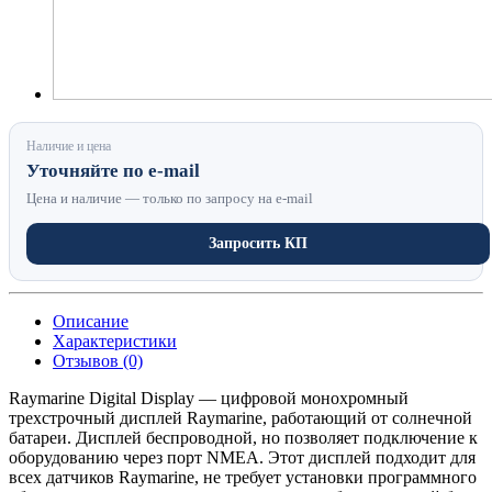
Наличие и цена
Уточняйте по e-mail
Цена и наличие — только по запросу на e-mail
Запросить КП
Описание
Характеристики
Отзывов (0)
Raymarine Digital Display — цифровой монохромный
трехстрочный дисплей Raymarine, работающий от солнечной
батареи. Дисплей беспроводной, но позволяет подключение к
оборудованию через порт NMEA. Этот дисплей подходит для
всех датчиков Raymarine, не требует установки программного