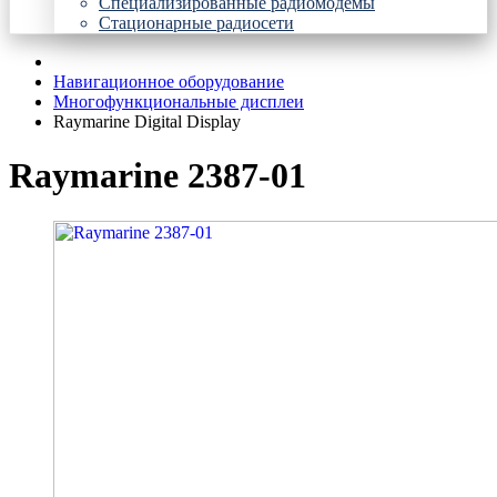
Специализированные радиомодемы
Стационарные радиосети
Навигационное оборудование
Многофункциональные дисплеи
Raymarine Digital Display
Raymarine 2387-01