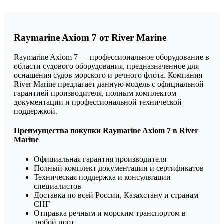
Raymarine Axiom 7 от River Marine
Raymarine Axiom 7 — профессиональное оборудование в
области судового оборудования, предназначенное для
оснащения судов морского и речного флота. Компания
River Marine предлагает данную модель с официальной
гарантией производителя, полным комплектом
документации и профессиональной технической
поддержкой.
Преимущества покупки Raymarine Axiom 7 в River
Marine
Официальная гарантия производителя
Полный комплект документации и сертификатов
Техническая поддержка и консультации
специалистов
Доставка по всей России, Казахстану и странам
СНГ
Отправка речным и морским транспортом в
любой порт