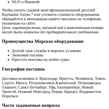
Wi-Fi и Bluetooth
Чтобы купить судовой многофункциональный дисплей
Raymarine Axiom 7 или уточнить стоимость оборудования,
обращайтесь к менеджерам нашего магазина по телефонам,
указанным на сайте.
Цена, характеристики, внешний вид и комплектация товара
могут быть изменены без предварительного уведомления.
Преимущества Морское оборудование
Долгий срок службы в морских условиях
Экономия топлива
Простота монтажа на любое судно
География поставок
Доставка возможна в: Краснодар, Иркутск, Челябинск, Томск,
Сургут, Минск, Петропавловск-Камчатский, Петрозаводск,
Ташкент, Санкт-Петербург, Уфа, Екатеринбург, Новый
Уренгой, Нижний Новгород, Пермь, Барнаул, Владивосток,
Норильск
Часто задаваемые вопросы