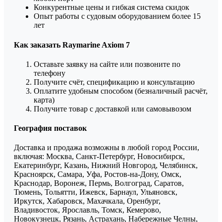
Конкурентные цены и гибкая система скидок
Опыт работы с судовым оборудованием более 15
лет
Как заказать Raymarine Axiom 7
Оставьте заявку на сайте или позвоните по
телефону
Получите счёт, спецификацию и консультацию
Оплатите удобным способом (безналичный расчёт,
карта)
Получите товар с доставкой или самовывозом
География поставок
Доставка и продажа возможны в любой город России,
включая: Москва, Санкт-Петербург, Новосибирск,
Екатеринбург, Казань, Нижний Новгород, Челябинск,
Красноярск, Самара, Уфа, Ростов-на-Дону, Омск,
Краснодар, Воронеж, Пермь, Волгоград, Саратов,
Тюмень, Тольятти, Ижевск, Барнаул, Ульяновск,
Иркутск, Хабаровск, Махачкала, Оренбург,
Владивосток, Ярославль, Томск, Кемерово,
Новокузнецк, Рязань, Астрахань, Набережные Челны,