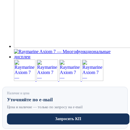
Наличие и цена
Уточняйте по e-mail
Цена и наличие — только по запросу на e-mail
Запросить КП