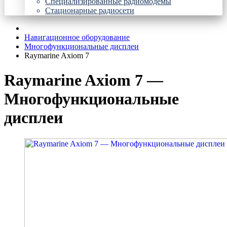
Специализированные радиомодемы
Стационарные радиосети
Навигационное оборудование
Многофункциональные дисплеи
Raymarine Axiom 7
Raymarine Axiom 7 —
Многофункциональные
дисплеи