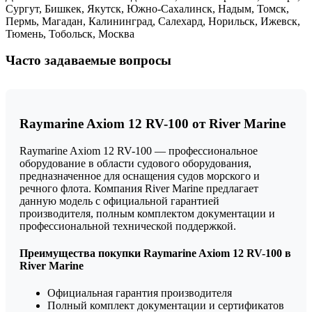
Сургут, Бишкек, Якутск, Южно-Сахалинск, Надым, Томск,
Пермь, Магадан, Калининград, Салехард, Норильск, Ижевск,
Тюмень, Тобольск, Москва
Часто задаваемые вопросы
Raymarine Axiom 12 RV-100 от River Marine
Raymarine Axiom 12 RV-100 — профессиональное
оборудование в области судового оборудования,
предназначенное для оснащения судов морского и
речного флота. Компания River Marine предлагает
данную модель с официальной гарантией
производителя, полным комплектом документации и
профессиональной технической поддержкой.
Преимущества покупки Raymarine Axiom 12 RV-100 в
River Marine
Официальная гарантия производителя
Полный комплект документации и сертификатов