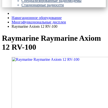
Специализированные радиомодемы
Стационарные радиосети
Навигационное оборудование
Многофункциональные дисплеи
Raymarine Axiom 12 RV-100
Raymarine Raymarine Axiom
12 RV-100