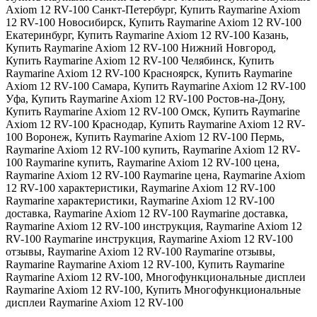
Axiom 12 RV-100 Санкт-Петербург
,
Купить Raymarine Axiom
12 RV-100 Новосибирск
,
Купить Raymarine Axiom 12 RV-100
Екатеринбург
,
Купить Raymarine Axiom 12 RV-100 Казань
,
Купить Raymarine Axiom 12 RV-100 Нижний Новгород
,
Купить Raymarine Axiom 12 RV-100 Челябинск
,
Купить
Raymarine Axiom 12 RV-100 Красноярск
,
Купить Raymarine
Axiom 12 RV-100 Самара
,
Купить Raymarine Axiom 12 RV-100
Уфа
,
Купить Raymarine Axiom 12 RV-100 Ростов-на-Дону
,
Купить Raymarine Axiom 12 RV-100 Омск
,
Купить Raymarine
Axiom 12 RV-100 Краснодар
,
Купить Raymarine Axiom 12 RV-
100 Воронеж
,
Купить Raymarine Axiom 12 RV-100 Пермь
,
Raymarine Axiom 12 RV-100 купить
,
Raymarine Axiom 12 RV-
100 Raymarine купить
,
Raymarine Axiom 12 RV-100 цена
,
Raymarine Axiom 12 RV-100 Raymarine цена
,
Raymarine Axiom
12 RV-100 характеристики
,
Raymarine Axiom 12 RV-100
Raymarine характеристики
,
Raymarine Axiom 12 RV-100
доставка
,
Raymarine Axiom 12 RV-100 Raymarine доставка
,
Raymarine Axiom 12 RV-100 инструкция
,
Raymarine Axiom 12
RV-100 Raymarine инструкция
,
Raymarine Axiom 12 RV-100
отзывы
,
Raymarine Axiom 12 RV-100 Raymarine отзывы
,
Raymarine Raymarine Axiom 12 RV-100
,
Купить Raymarine
Raymarine Axiom 12 RV-100
,
Многофункциональные дисплеи
Raymarine Axiom 12 RV-100
,
Купить Многофункциональные
дисплеи Raymarine Axiom 12 RV-100