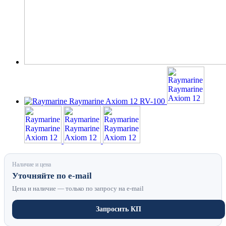
Наличие и цена
Уточняйте по e-mail
Цена и наличие — только по запросу на e-mail
Запросить КП