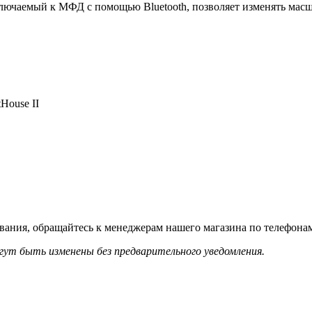
лючаемый к МФД с помощью Bluetooth, позволяет изменять мас
House II
вания, обращайтесь к менеджерам нашего магазина по телефонам
гут быть изменены без предварительного уведомления.