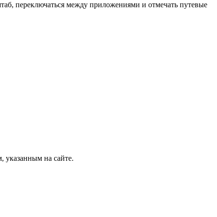
штаб, переключаться между приложениями и отмечать путевые
, указанным на сайте.