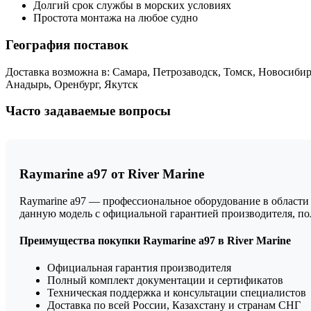
Долгий срок службы в морских условиях
Простота монтажа на любое судно
География поставок
Доставка возможна в: Самара, Петрозаводск, Томск, Новосибир
Анадырь, Оренбург, Якутск
Часто задаваемые вопросы
Raymarine a97 от River Marine
Raymarine a97 — профессиональное оборудование в области 
данную модель с официальной гарантией производителя, п
Преимущества покупки Raymarine a97 в River Marine
Официальная гарантия производителя
Полный комплект документации и сертификатов
Техническая поддержка и консультации специалистов
Доставка по всей России, Казахстану и странам СНГ