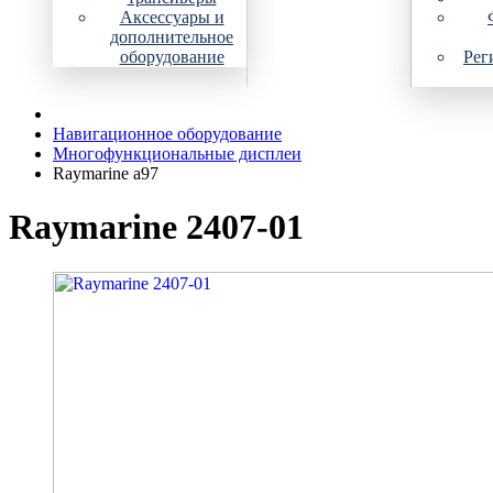
Аксессуары и
дополнительное
оборудование
Рег
Навигационное оборудование
Многофункциональные дисплеи
Raymarine a97
Raymarine 2407-01