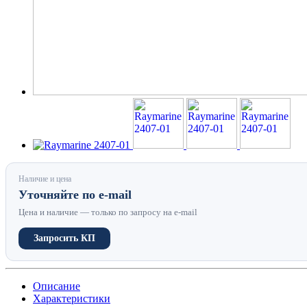
Наличие и цена
Уточняйте по e-mail
Цена и наличие — только по запросу на e-mail
Запросить КП
Описание
Характеристики