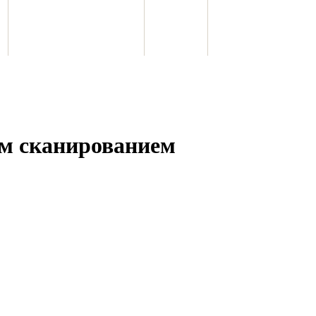
ым сканированием