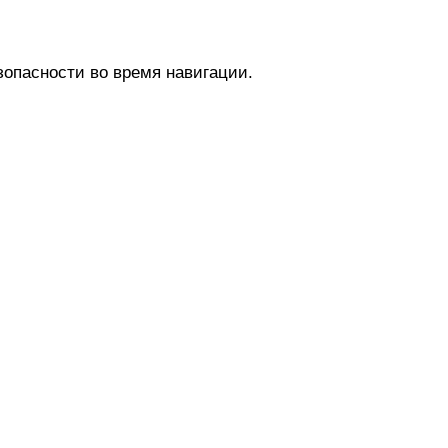
зопасности во время навигации.