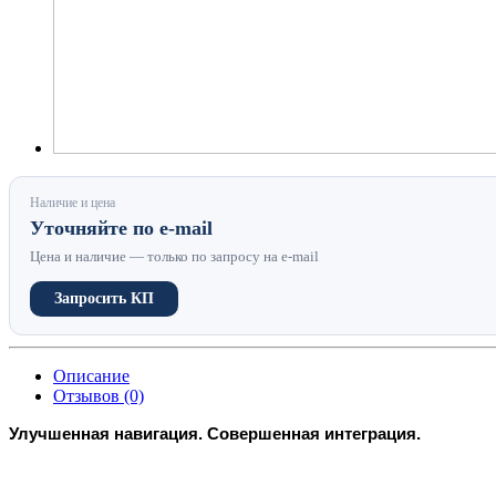
Наличие и цена
Уточняйте по e-mail
Цена и наличие — только по запросу на e-mail
Запросить КП
Описание
Отзывов (0)
Улучшенная навигация. Совершенная интеграция.