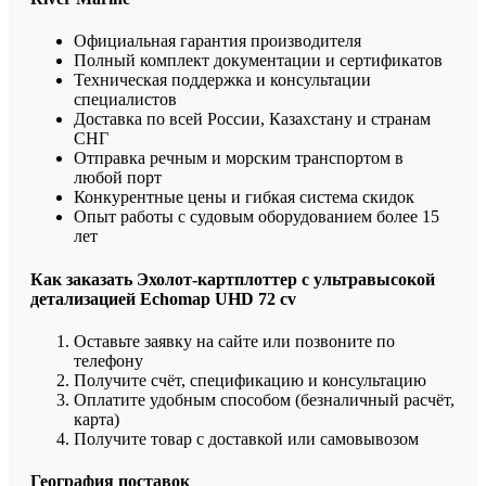
Официальная гарантия производителя
Полный комплект документации и сертификатов
Техническая поддержка и консультации
специалистов
Доставка по всей России, Казахстану и странам
СНГ
Отправка речным и морским транспортом в
любой порт
Конкурентные цены и гибкая система скидок
Опыт работы с судовым оборудованием более 15
лет
Как заказать Эхолот-картплоттер с ультравысокой
детализацией Echomap UHD 72 cv
Оставьте заявку на сайте или позвоните по
телефону
Получите счёт, спецификацию и консультацию
Оплатите удобным способом (безналичный расчёт,
карта)
Получите товар с доставкой или самовывозом
География поставок