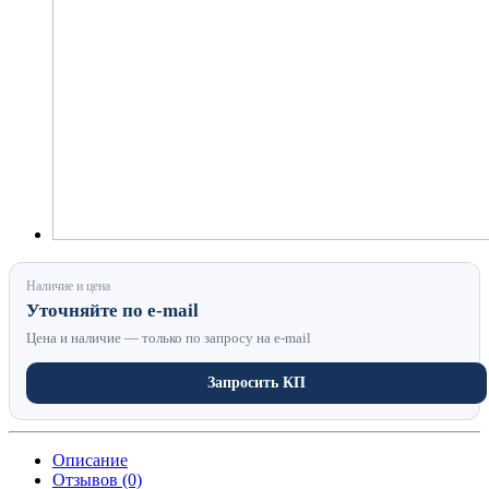
Наличие и цена
Уточняйте по e-mail
Цена и наличие — только по запросу на e-mail
Запросить КП
Описание
Отзывов (0)