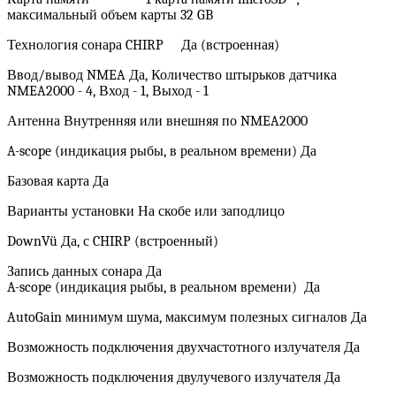
максимальный объем карты 32 GB
Технология сонара CHIRP Да (встроенная)
Ввод/вывод NMEA Да, Количество штырьков датчика
NMEA2000 - 4, Вход - 1, Выход - 1
Антенна Внутренняя или внешняя по NMEA2000
A-scope (индикация рыбы, в реальном времени) Да
Базовая карта Да
Варианты установки На скобе или заподлицо
DownVü Да, с CHIRP (встроенный)
Запись данных сонара Да
A-scope (индикация рыбы, в реальном времени) Да
AutoGain минимум шума, максимум полезных сигналов Да
Возможность подключения двухчастотного излучателя Да
Возможность подключения двулучевого излучателя Да