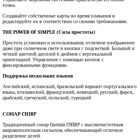
точки.
Создавайте собственные карты во время плавания и
редактируйте их в соответствии со своими требованиями.
THE POWER OF SIMPLE (
Сила
простоты
)
Простота установки и использования; отличное изображение
даже при солнечном свете и кнопки с подсветкой. Большой и
четкий цветной дисплей 6 дюймов с вертикальной
ориентацией. Управление с помощью кнопок с
фиксированными функциями.
Поддержка нескольких языков
Английский, испанский, бразильский вариант португальского
языка, итальянский, французский, немецкий, русский, фарси,
арабский, греческий, польский, турецкий
СОНАР CHIRP
Традиционный сонар Garmin CHIRP с высокочастотным
широкополосным сигналом, обеспечивающий отличное
разделение целей.