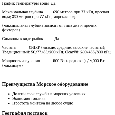
График температуры воды Да
Максимальная глубина 690 метров при 77 кГц, пресная
вода; 330 метров при 77 кГц, морская вода
(максимальная глубина зависит от типа дна и прочих
факторов)
Символы в виде рыбок Да
Частота CHIRP (низкие, средние, высокие частоты);
Традиционный: 50/77/83/200 кГц; ClearVü: 260/455/800 кГц
Мощность излучения 500 Вт (среднекв.) / 4,000 Вт
(максимум)
Преимущества Морское оборудование
Долгий срок службы в морских условиях
Экономия топлива
Простота монтажа на любое судно
География поставок