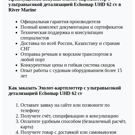
ультравысокой детализацией Echomap UHD 62 cv в
River Marine
Официальная гарантия производителя
Полный комплект документации и сертификатов
Техническая поддержка и консультации
специалистов
Доставка по всей России, Казахстану и странам
СНГ
Отправка речным и морским транспортом в
любой порт
Конкурентные цены и гибкая система скидок
Опыт работы с судовым оборудованием более 15
лет
Как заказать Эхолот-картплоттер с ультравысокой
детализацией Echomap UHD 62 cv
Оставьте заявку на сайте или позвоните по
телефону
Получите счёт, спецификацию и консультацию
Оплатите удобным способом (безналичный расчёт,
карта)
Получите товар с доставкой или самовывозом