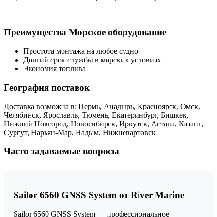
Преимущества Морское оборудование
Простота монтажа на любое судно
Долгий срок службы в морских условиях
Экономия топлива
География поставок
Доставка возможна в: Пермь, Анадырь, Красноярск, Омск,
Челябинск, Ярославль, Тюмень, Екатеринбург, Бишкек,
Нижний Новгород, Новосибирск, Иркутск, Астана, Казань,
Сургут, Нарьян-Мар, Надым, Нижневартовск
Часто задаваемые вопросы
Sailor 6560 GNSS System от River Marine
Sailor 6560 GNSS System — профессиональное