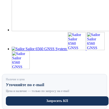
Наличие и цена
Уточняйте по e-mail
Цена и наличие — только по запросу на e-mail
Запросить КП