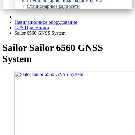
Специализированные радиомодемы
Стационарные радиосети
Навигационное оборудование
GPS Приемники
Sailor 6560 GNSS System
Sailor Sailor 6560 GNSS
System