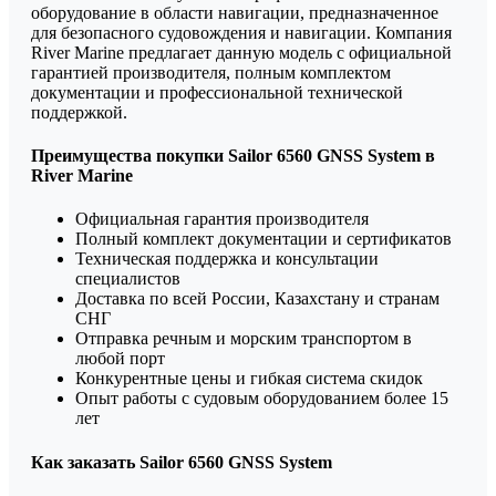
оборудование в области навигации, предназначенное
для безопасного судовождения и навигации. Компания
River Marine предлагает данную модель с официальной
гарантией производителя, полным комплектом
документации и профессиональной технической
поддержкой.
Преимущества покупки Sailor 6560 GNSS System в
River Marine
Официальная гарантия производителя
Полный комплект документации и сертификатов
Техническая поддержка и консультации
специалистов
Доставка по всей России, Казахстану и странам
СНГ
Отправка речным и морским транспортом в
любой порт
Конкурентные цены и гибкая система скидок
Опыт работы с судовым оборудованием более 15
лет
Как заказать Sailor 6560 GNSS System