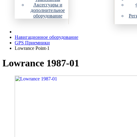
Аксессуары и
дополнительное
оборудование
Рег
Навигационное оборудование
GPS Приемники
Lowrance Point-1
Lowrance 1987-01