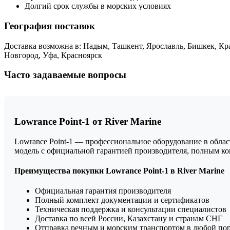
Долгий срок службы в морских условиях
География поставок
Доставка возможна в: Надым, Ташкент, Ярославль, Бишкек, Кр
Новгород, Уфа, Красноярск
Часто задаваемые вопросы
Lowrance Point-1 от River Marine
Lowrance Point-1 — профессиональное оборудование в облас
модель с официальной гарантией производителя, полным к
Преимущества покупки Lowrance Point-1 в River Marine
Официальная гарантия производителя
Полный комплект документации и сертификатов
Техническая поддержка и консультации специалистов
Доставка по всей России, Казахстану и странам СНГ
Отправка речным и морским транспортом в любой по