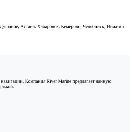
 Душанбе, Астана, Хабаровск, Кемерово, Челябинск, Нижний
 навигации. Компания River Marine предлагает данную
ержкой.