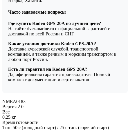
Игарка, Хатанга.
Часто задаваемые вопросы
Где купить Koden GPS-20A по лучшей цене?
На сайте river-marine.ru с официальной гарантией и
доставкой по всей России и СНГ.
Какие условия доставки Koden GPS-20A?
Доставка курьерской службой, транспортной
компанией, а также речным и морским транспортом в
любой порт России.
Есть ли гарантия на Koden GPS-20A?
Да, официальная гарантия производителя. Полный
комплект документации и сертификатов.
NMEA0183
Версия 2.0
Вес
0,25 кг
Время готовности
Тип. 50 с (холодный старт) / 25 с тип. (горячий старт)