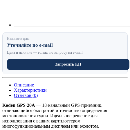
Наличие и цена
Уточняйте по e-mail
Цена и наличие — только по запросу на e-mail
Запросить КП
Описание
Характеристики
Отзывов (0)
Koden GPS-20A
— 18-канальный GPS-приемник,
отличающийся быстротой и точностью определения
местоположения судна. Идеальное решение для
использования с вашим картплоттером,
многофункциональным дисплеем или эхолотом.