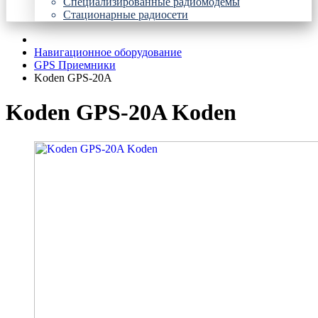
Специализированные радиомодемы
Стационарные радиосети
Навигационное оборудование
GPS Приемники
Koden GPS-20A
Koden GPS-20A Koden