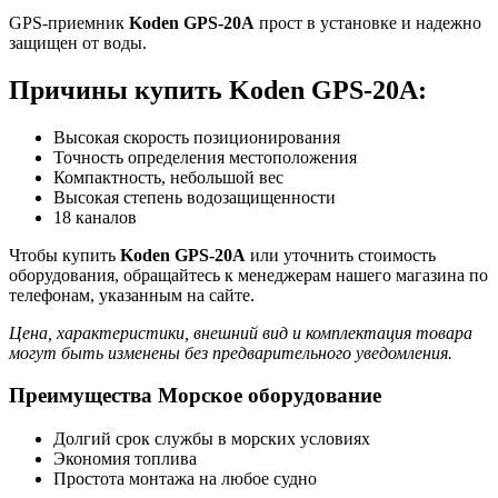
GPS-приемник
Koden GPS-20A
прост в установке и надежно
защищен от воды.
Причины купить Koden GPS-20A:
Высокая скорость позиционирования
Точность определения местоположения
Компактность, небольшой вес
Высокая степень водозащищенности
18 каналов
Чтобы купить
Koden GPS-20A
или уточнить стоимость
оборудования, обращайтесь к менеджерам нашего магазина по
телефонам, указанным на сайте.
Цена, характеристики, внешний вид и комплектация товара
могут быть изменены без предварительного уведомления.
Преимущества Морское оборудование
Долгий срок службы в морских условиях
Экономия топлива
Простота монтажа на любое судно