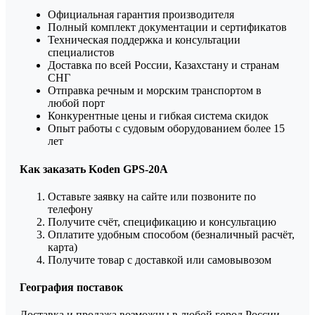
Официальная гарантия производителя
Полный комплект документации и сертификатов
Техническая поддержка и консультации
специалистов
Доставка по всей России, Казахстану и странам
СНГ
Отправка речным и морским транспортом в
любой порт
Конкурентные цены и гибкая система скидок
Опыт работы с судовым оборудованием более 15
лет
Как заказать Koden GPS-20A
Оставьте заявку на сайте или позвоните по
телефону
Получите счёт, спецификацию и консультацию
Оплатите удобным способом (безналичный расчёт,
карта)
Получите товар с доставкой или самовывозом
География поставок
Доставка и продажа возможны в любой город России,