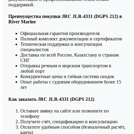
поддержкой.
Преимущества покупки JRC JLR-4331 (DGPS 212) в
River Marine
Официальная гарантия производителя
Полный комплект документации и сертификатов
Техническая поддержка и консультации
специалистов
Доставка по всей России, Казахстану и странам
СНГ
Отправка речным и морским транспортом в
любой порт
Конкурентные цены и гибкая система скидок
Опыт работы с судовым оборудованием более 15
лет
Как заказать JRC JLR-4331 (DGPS 212)
Оставьте заявку на сайте или позвоните по
телефону
Получите счёт, спецификацию и консультацию
Оплатите удобным способом (безналичный расчёт,
карта)