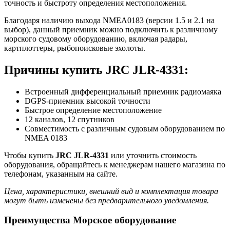
точность и быстроту определения местоположения.
Благодаря наличию выхода NMEA0183 (версии 1.5 и 2.1 на
выбор), данный приемник можно подключить к различному
морского судовому оборудованию, включая радары,
картплоттеры, рыбопоисковые эхолоты.
Причины купить JRC JLR-4331:
Встроенный дифференциальный приемник радиомаяка
DGPS-приемник высокой точности
Быстрое определение местоположение
12 каналов, 12 спутников
Совместимость с различным судовым оборудованием по
NMEA 0183
Чтобы купить
JRC JLR-4331
или уточнить стоимость
оборудования, обращайтесь к менеджерам нашего магазина по
телефонам, указанным на сайте.
Цена, характеристики, внешний вид и комплектация товара
могут быть изменены без предварительного уведомления.
Преимущества Морское оборудование