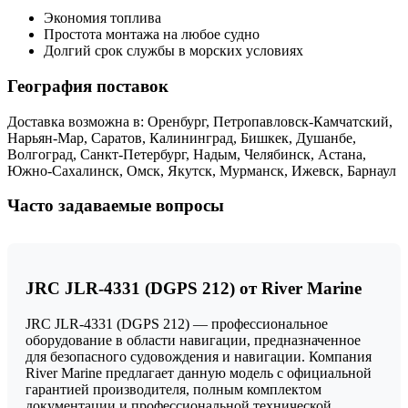
Экономия топлива
Простота монтажа на любое судно
Долгий срок службы в морских условиях
География поставок
Доставка возможна в: Оренбург, Петропавловск-Камчатский,
Нарьян-Мар, Саратов, Калининград, Бишкек, Душанбе,
Волгоград, Санкт-Петербург, Надым, Челябинск, Астана,
Южно-Сахалинск, Омск, Якутск, Мурманск, Ижевск, Барнаул
Часто задаваемые вопросы
JRC JLR-4331 (DGPS 212) от River Marine
JRC JLR-4331 (DGPS 212) — профессиональное
оборудование в области навигации, предназначенное
для безопасного судовождения и навигации. Компания
River Marine предлагает данную модель с официальной
гарантией производителя, полным комплектом
документации и профессиональной технической