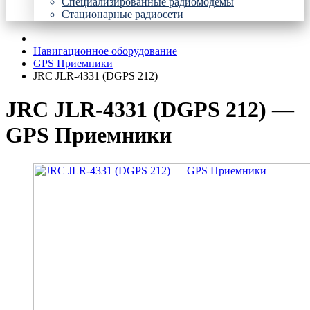
Специализированные радиомодемы
Стационарные радиосети
Навигационное оборудование
GPS Приемники
JRC JLR-4331 (DGPS 212)
JRC JLR-4331 (DGPS 212) —
GPS Приемники